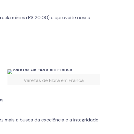
rcela mínima R$ 20,00) e aproveite nossa
Varetas de Fibra em Franca
as.
z mais a busca da excelência e a integridade