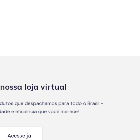
nossa loja virtual
dutos que despachamos para todo o Brasil -
dade e eficiência que você merece!
Acesse já