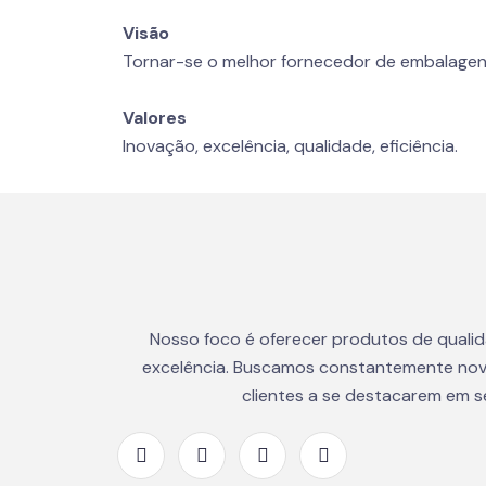
Visão
Tornar-se o melhor fornecedor de embalagen
Valores
Inovação, excelência, qualidade, eficiência.
Nosso foco é oferecer produtos de quali
excelência. Buscamos constantemente nov
clientes a se destacarem em 