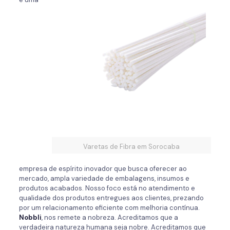
Varetas de Fibra em Sorocaba
empresa de espírito inovador que busca oferecer ao
mercado, ampla variedade de embalagens, insumos e
produtos acabados. Nosso foco está no atendimento e
qualidade dos produtos entregues aos clientes, prezando
por um relacionamento eficiente com melhoria contínua.
Nobbli
, nos remete a nobreza. Acreditamos que a
verdadeira natureza humana seja nobre. Acreditamos que