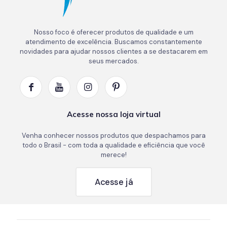
Nosso foco é oferecer produtos de qualidade e um
atendimento de excelência. Buscamos constantemente
novidades para ajudar nossos clientes a se destacarem em
seus mercados.
Acesse nossa loja virtual
Venha conhecer nossos produtos que despachamos para
todo o Brasil - com toda a qualidade e eficiência que você
merece!
Acesse já