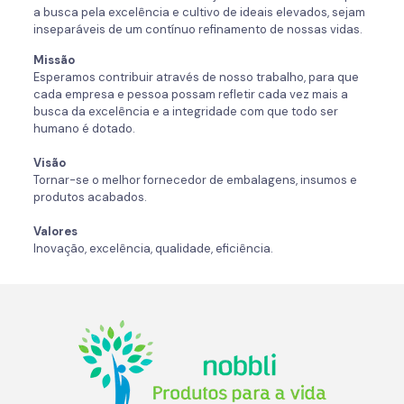
a busca pela excelência e cultivo de ideais elevados, sejam
inseparáveis de um contínuo refinamento de nossas vidas.
Missão
Esperamos contribuir através de nosso trabalho, para que
cada empresa e pessoa possam refletir cada vez mais a
busca da excelência e a integridade com que todo ser
humano é dotado.
Visão
Tornar-se o melhor fornecedor de embalagens, insumos e
produtos acabados.
Valores
Inovação, excelência, qualidade, eficiência.