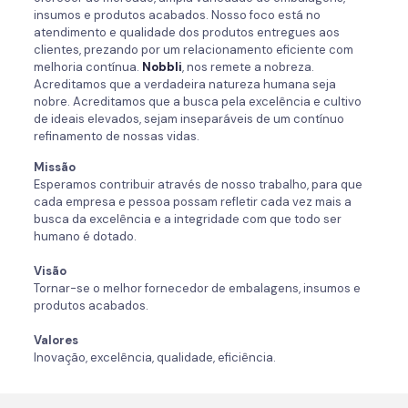
insumos e produtos acabados. Nosso foco está no
atendimento e qualidade dos produtos entregues aos
clientes, prezando por um relacionamento eficiente com
melhoria contínua.
Nobbli
, nos remete a nobreza.
Acreditamos que a verdadeira natureza humana seja
nobre. Acreditamos que a busca pela excelência e cultivo
de ideais elevados, sejam inseparáveis de um contínuo
refinamento de nossas vidas.
Missão
Esperamos contribuir através de nosso trabalho, para que
cada empresa e pessoa possam refletir cada vez mais a
busca da excelência e a integridade com que todo ser
humano é dotado.
Visão
Tornar-se o melhor fornecedor de embalagens, insumos e
produtos acabados.
Valores
Inovação, excelência, qualidade, eficiência.