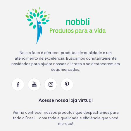
Nosso foco é oferecer produtos de qualidade e um
atendimento de excelência. Buscamos constantemente
novidades para ajudar nossos clientes a se destacarem em
seus mercados.
Acesse nossa loja virtual
Venha conhecer nossos produtos que despachamos para
todo o Brasil - com toda a qualidade e eficiência que você
merece!