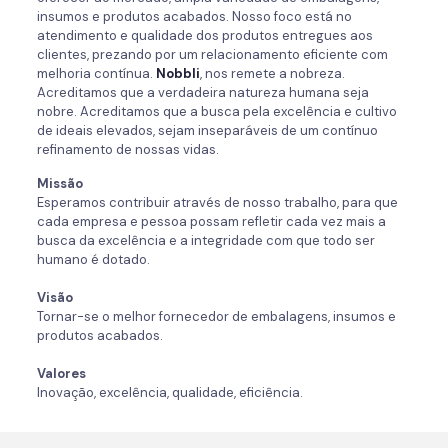
insumos e produtos acabados. Nosso foco está no
atendimento e qualidade dos produtos entregues aos
clientes, prezando por um relacionamento eficiente com
melhoria contínua.
Nobbli
, nos remete a nobreza.
Acreditamos que a verdadeira natureza humana seja
nobre. Acreditamos que a busca pela excelência e cultivo
de ideais elevados, sejam inseparáveis de um contínuo
refinamento de nossas vidas.
Missão
Esperamos contribuir através de nosso trabalho, para que
cada empresa e pessoa possam refletir cada vez mais a
busca da excelência e a integridade com que todo ser
humano é dotado.
Visão
Tornar-se o melhor fornecedor de embalagens, insumos e
produtos acabados.
Valores
Inovação, excelência, qualidade, eficiência.