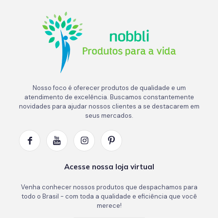
Nosso foco é oferecer produtos de qualidade e um
atendimento de excelência. Buscamos constantemente
novidades para ajudar nossos clientes a se destacarem em
seus mercados.
Acesse nossa loja virtual
Venha conhecer nossos produtos que despachamos para
todo o Brasil - com toda a qualidade e eficiência que você
merece!