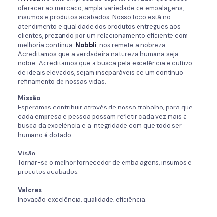
oferecer ao mercado, ampla variedade de embalagens,
insumos e produtos acabados. Nosso foco está no
atendimento e qualidade dos produtos entregues aos
clientes, prezando por um relacionamento eficiente com
melhoria contínua.
Nobbli
, nos remete a nobreza.
Acreditamos que a verdadeira natureza humana seja
nobre. Acreditamos que a busca pela excelência e cultivo
de ideais elevados, sejam inseparáveis de um contínuo
refinamento de nossas vidas.
Missão
Esperamos contribuir através de nosso trabalho, para que
cada empresa e pessoa possam refletir cada vez mais a
busca da excelência e a integridade com que todo ser
humano é dotado.
Visão
Tornar-se o melhor fornecedor de embalagens, insumos e
produtos acabados.
Valores
Inovação, excelência, qualidade, eficiência.