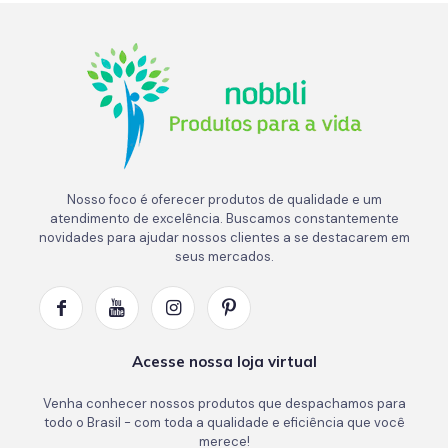
Nosso foco é oferecer produtos de qualidade e um
atendimento de excelência. Buscamos constantemente
novidades para ajudar nossos clientes a se destacarem em
seus mercados.
Acesse nossa loja virtual
Venha conhecer nossos produtos que despachamos para
todo o Brasil - com toda a qualidade e eficiência que você
merece!