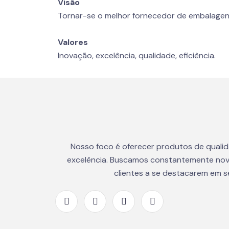
Visão
Tornar-se o melhor fornecedor de embalagen
Valores
Inovação, excelência, qualidade, eficiência.
Nosso foco é oferecer produtos de quali
excelência. Buscamos constantemente nov
clientes a se destacarem em 