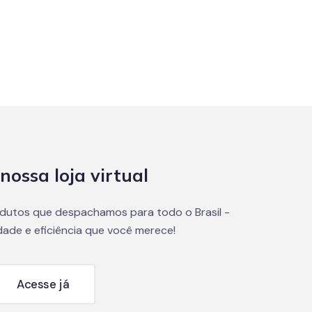
nossa loja virtual
dutos que despachamos para todo o Brasil -
dade e eficiência que você merece!
Acesse já