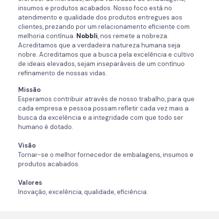
insumos e produtos acabados. Nosso foco está no
atendimento e qualidade dos produtos entregues aos
clientes, prezando por um relacionamento eficiente com
melhoria contínua.
Nobbli
, nos remete a nobreza.
Acreditamos que a verdadeira natureza humana seja
nobre. Acreditamos que a busca pela excelência e cultivo
de ideais elevados, sejam inseparáveis de um contínuo
refinamento de nossas vidas.
Missão
Esperamos contribuir através de nosso trabalho, para que
cada empresa e pessoa possam refletir cada vez mais a
busca da excelência e a integridade com que todo ser
humano é dotado.
Visão
Tornar-se o melhor fornecedor de embalagens, insumos e
produtos acabados.
Valores
Inovação, excelência, qualidade, eficiência.