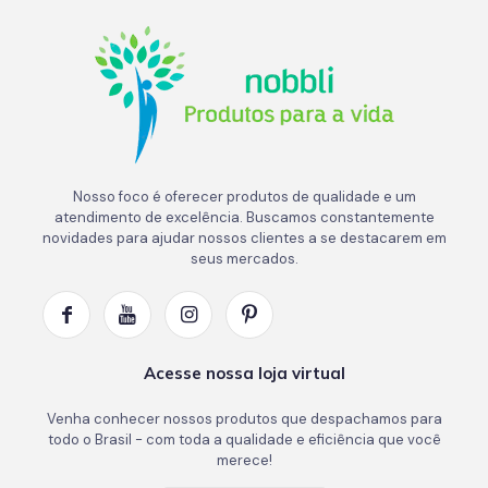
Nosso foco é oferecer produtos de qualidade e um
atendimento de excelência. Buscamos constantemente
novidades para ajudar nossos clientes a se destacarem em
seus mercados.
Acesse nossa loja virtual
Venha conhecer nossos produtos que despachamos para
todo o Brasil - com toda a qualidade e eficiência que você
merece!