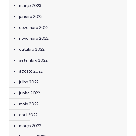
março 2023
janeiro 2023
dezembro 2022
novembro 2022
outubro 2022
setembro 2022
agosto 2022
julho 2022
junho 2022
maio 2022
abril 2022
março 2022