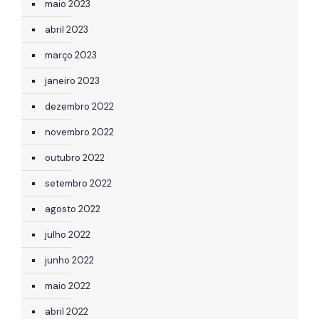
maio 2023
abril 2023
março 2023
janeiro 2023
dezembro 2022
novembro 2022
outubro 2022
setembro 2022
agosto 2022
julho 2022
junho 2022
maio 2022
abril 2022