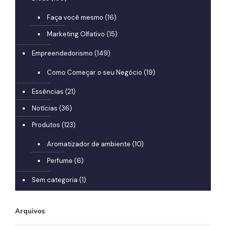
Faça você mesmo
(16)
Marketing Olfativo
(15)
Empreendedorismo
(149)
Como Começar o seu Negócio
(19)
Essências
(21)
Notícias
(36)
Produtos
(123)
Aromatizador de ambiente
(10)
Perfume
(6)
Sem categoria
(1)
Arquivos