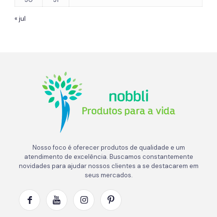
« jul
Nosso foco é oferecer produtos de qualidade e um
atendimento de excelência. Buscamos constantemente
novidades para ajudar nossos clientes a se destacarem em
seus mercados.