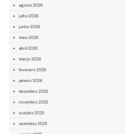
agosto 2026
julho 2026
junho 2026
maio 2026
abril 2026
março 2026
fevereiro 2026
janeiro 2026
dezembro 2025
novembro 2025
outubro 2025
setembro 2025