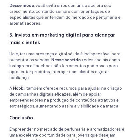
Desse modo
, você evita erros comuns e acelera seu
crescimento, contando sempre com orientações de
especialistas que entendem do mercado de perfumaria e
aromatizadores.
5. Invista em marketing digital para alcançar
mais clientes
Hoje, ter uma presença digital sólida é indispensável para
aumentar as vendas.
Nesse sentido
, redes sociais como
Instagram e Facebook são ferramentas poderosas para
apresentar produtos, interagir com clientes e gerar
confiança.
A
Nobbli
também oferece recursos para ajudar na criação
de campanhas digitais eficazes, além de apoiar
empreendedores na produção de conteúdos atrativos e
estratégicos, aumentando assim a visibilidade da marca.
Conclusão
Empreender no mercado de perfumaria e aromatizadores é
uma excelente oportunidade para jovens que desejam