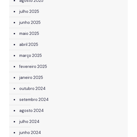
agosto 2025
julho 2025
junho 2025
maio 2025
abril 2025
março 2025
fevereiro 2025
janeiro 2025
outubro 2024
setembro 2024
agosto 2024
julho 2024
junho 2024