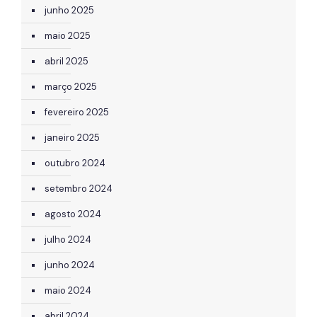
junho 2025
maio 2025
abril 2025
março 2025
fevereiro 2025
janeiro 2025
outubro 2024
setembro 2024
agosto 2024
julho 2024
junho 2024
maio 2024
abril 2024