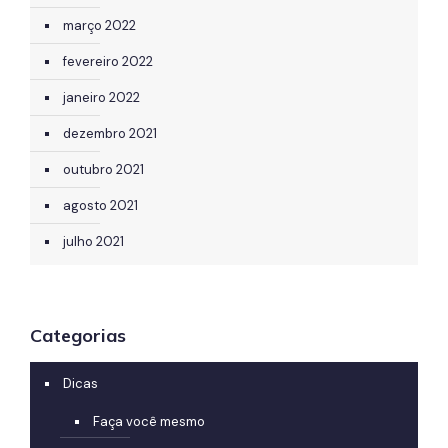
março 2022
fevereiro 2022
janeiro 2022
dezembro 2021
outubro 2021
agosto 2021
julho 2021
Categorias
Dicas
Faça você mesmo