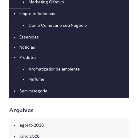
Marketing Olfativo
Empreendedorismo
Como Começar o seu Negócio
Essências
Notícias
Produtos
Aromatizador de ambiente
Perfume
Sem categoria
Arquivos
agosto 2026
julho 2026