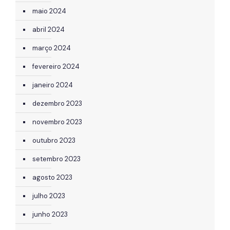
maio 2024
abril 2024
março 2024
fevereiro 2024
janeiro 2024
dezembro 2023
novembro 2023
outubro 2023
setembro 2023
agosto 2023
julho 2023
junho 2023