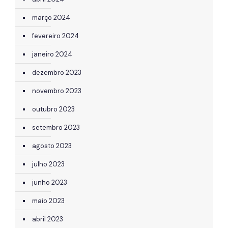
março 2024
fevereiro 2024
janeiro 2024
dezembro 2023
novembro 2023
outubro 2023
setembro 2023
agosto 2023
julho 2023
junho 2023
maio 2023
abril 2023