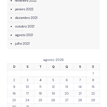
fevereiro 2022
janeiro 2022
dezembro 2021
outubro 2021
agosto 2021
julho 2021
agosto 2026
D
S
T
Q
Q
S
S
1
2
3
4
5
6
7
8
9
10
11
12
13
14
15
16
17
18
19
20
21
22
23
24
25
26
27
28
29
30
31