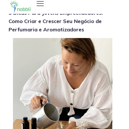
5 Dicas Para Jovens Empreendedores:
Como Criar e Crescer Seu Negócio de
Perfumaria e Aromatizadores