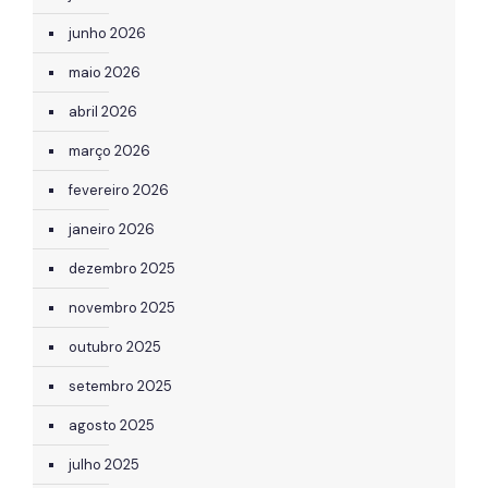
junho 2026
maio 2026
abril 2026
março 2026
fevereiro 2026
janeiro 2026
dezembro 2025
novembro 2025
outubro 2025
setembro 2025
agosto 2025
julho 2025