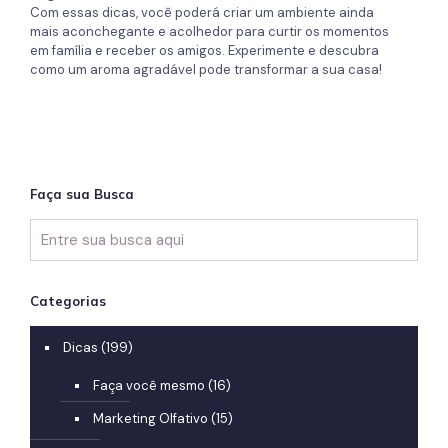
Com essas dicas, você poderá criar um ambiente ainda
mais aconchegante e acolhedor para curtir os momentos
em família e receber os amigos. Experimente e descubra
como um aroma agradável pode transformar a sua casa!
Faça sua Busca
Categorias
Dicas
(199)
Faça você mesmo
(16)
Marketing Olfativo
(15)