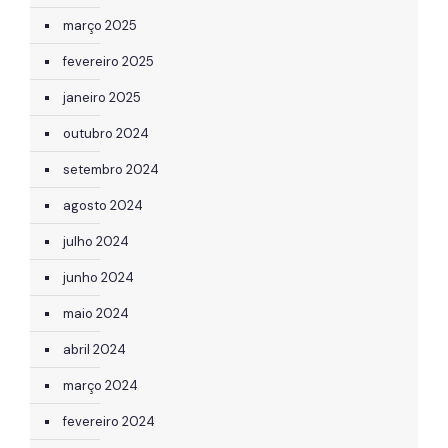
março 2025
fevereiro 2025
janeiro 2025
outubro 2024
setembro 2024
agosto 2024
julho 2024
junho 2024
maio 2024
abril 2024
março 2024
fevereiro 2024