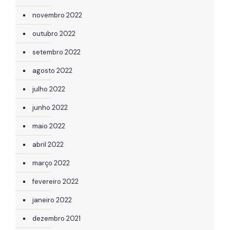
novembro 2022
outubro 2022
setembro 2022
agosto 2022
julho 2022
junho 2022
maio 2022
abril 2022
março 2022
fevereiro 2022
janeiro 2022
dezembro 2021