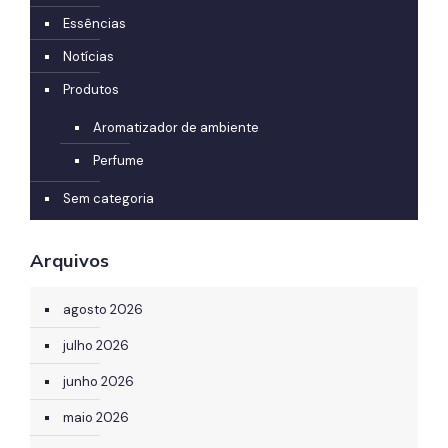
Essências
Notícias
Produtos
Aromatizador de ambiente
Perfume
Sem categoria
Arquivos
agosto 2026
julho 2026
junho 2026
maio 2026