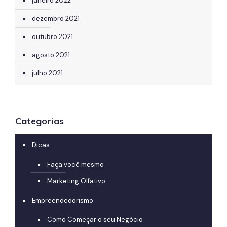
janeiro 2022
dezembro 2021
outubro 2021
agosto 2021
julho 2021
Categorias
Dicas
Faça você mesmo
Marketing Olfativo
Empreendedorismo
Como Começar o seu Negócio