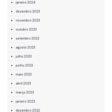
janeiro 2024
dezembro 2023
novembro 2023
outubro 2023
setembro 2023
agosto 2023
julho 2023
junho 2023
maio 2023
abril 2023
março 2023
janeiro 2023
dezembro 2022