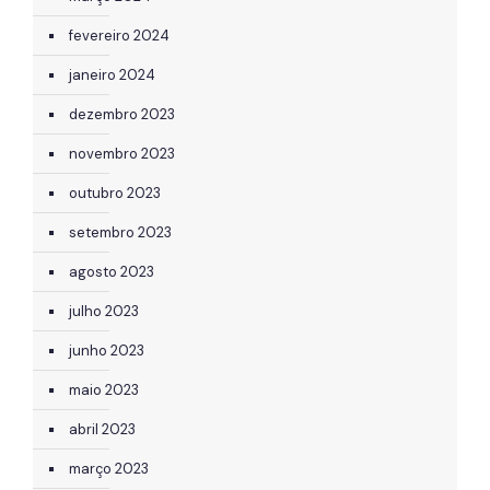
fevereiro 2024
janeiro 2024
dezembro 2023
novembro 2023
outubro 2023
setembro 2023
agosto 2023
julho 2023
junho 2023
maio 2023
abril 2023
março 2023