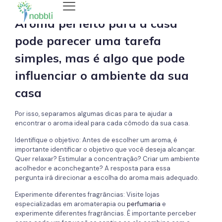
Aroma perfeito para a casa
pode parecer uma tarefa
simples, mas é algo que pode
influenciar o ambiente da sua
casa
Por isso, separamos algumas dicas para te ajudar a
encontrar o aroma ideal para cada cômodo da sua casa.
Identifique o objetivo: Antes de escolher um aroma, é
importante identificar o objetivo que você deseja alcançar.
Quer relaxar? Estimular a concentração? Criar um ambiente
acolhedor e aconchegante? A resposta para essa
pergunta irá direcionar a escolha do aroma mais adequado.
Experimente diferentes fragrâncias: Visite lojas
especializadas em aromaterapia ou
perfumaria
e
experimente diferentes fragrâncias. É importante perceber