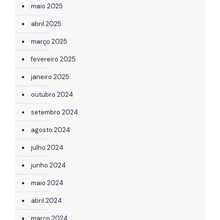
maio 2025
abril 2025
março 2025
fevereiro 2025
janeiro 2025
outubro 2024
setembro 2024
agosto 2024
julho 2024
junho 2024
maio 2024
abril 2024
março 2024