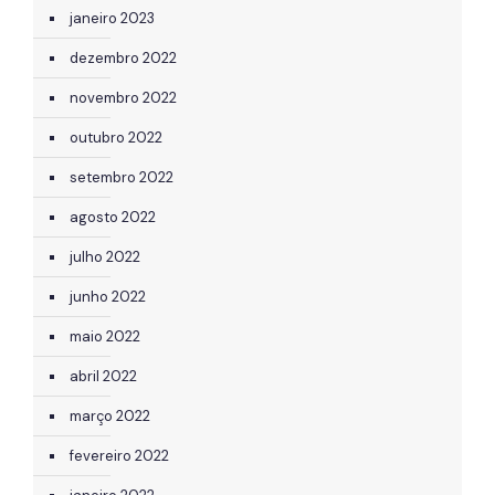
janeiro 2023
dezembro 2022
novembro 2022
outubro 2022
setembro 2022
agosto 2022
julho 2022
junho 2022
maio 2022
abril 2022
março 2022
fevereiro 2022