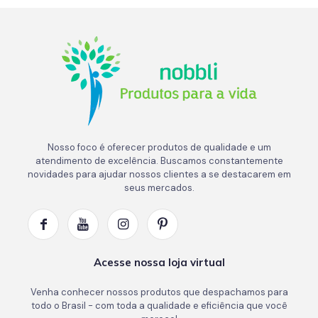
Nosso foco é oferecer produtos de qualidade e um
atendimento de excelência. Buscamos constantemente
novidades para ajudar nossos clientes a se destacarem em
seus mercados.
Acesse nossa loja virtual
Venha conhecer nossos produtos que despachamos para
todo o Brasil - com toda a qualidade e eficiência que você