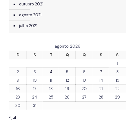
outubro 2021
agosto 2021
julho 2021
agosto 2026
D
S
T
Q
Q
S
S
1
2
3
4
5
6
7
8
9
10
11
12
13
14
15
16
17
18
19
20
21
22
23
24
25
26
27
28
29
30
31
« jul