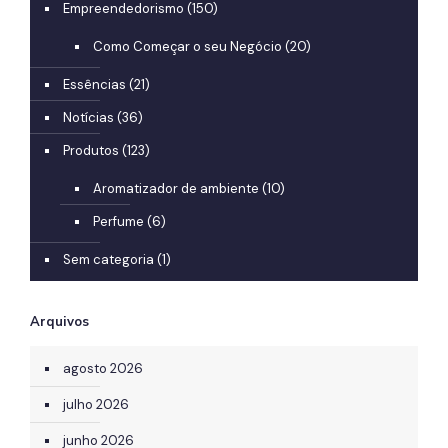
Empreendedorismo
(150)
Como Começar o seu Negócio
(20)
Essências
(21)
Notícias
(36)
Produtos
(123)
Aromatizador de ambiente
(10)
Perfume
(6)
Sem categoria
(1)
Arquivos
agosto 2026
julho 2026
junho 2026