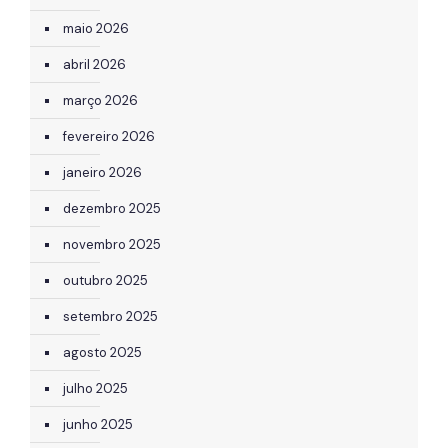
maio 2026
abril 2026
março 2026
fevereiro 2026
janeiro 2026
dezembro 2025
novembro 2025
outubro 2025
setembro 2025
agosto 2025
julho 2025
junho 2025