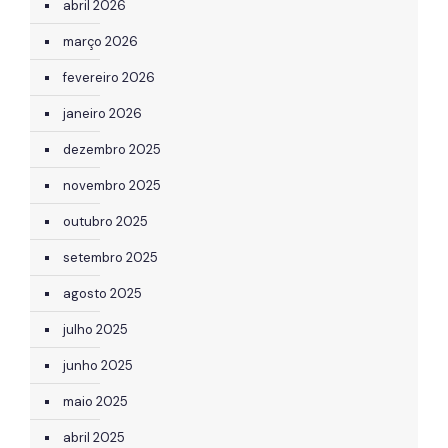
abril 2026
março 2026
fevereiro 2026
janeiro 2026
dezembro 2025
novembro 2025
outubro 2025
setembro 2025
agosto 2025
julho 2025
junho 2025
maio 2025
abril 2025