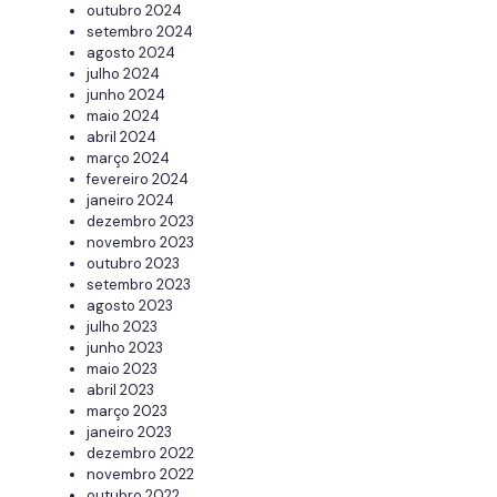
outubro 2024
setembro 2024
agosto 2024
julho 2024
junho 2024
maio 2024
abril 2024
março 2024
fevereiro 2024
janeiro 2024
dezembro 2023
novembro 2023
outubro 2023
setembro 2023
agosto 2023
julho 2023
junho 2023
maio 2023
abril 2023
março 2023
janeiro 2023
dezembro 2022
novembro 2022
outubro 2022