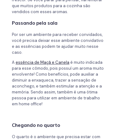
que muitos produtos para a cozinha são
vendidos com esses aromas.
Passando pela sala
Por ser um ambiente para receber convidados,
você precisa deixar esse ambiente convidativo
e as essências podem te ajudar muito nesse
caso.
A
essência de Maçã e Canela
é muito indicada
para esse cômodo, pois possuí um aroma muito
envolvente! Como benefícios, pode auxiliar a
diminuir a enxaqueca, trazer a sensação de
aconchego, e também estimular a atenção e a
memória. Sendo assim, também é uma ótima
pessoa para utilizar em ambiente de trabalho
em home office!
Chegando no quarto
O quarto é o ambiente que precisa estar com