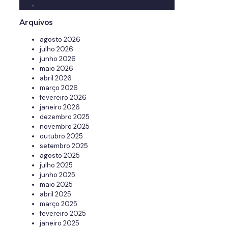
Sem categoria
Arquivos
agosto 2026
julho 2026
junho 2026
maio 2026
abril 2026
março 2026
fevereiro 2026
janeiro 2026
dezembro 2025
novembro 2025
outubro 2025
setembro 2025
agosto 2025
julho 2025
junho 2025
maio 2025
abril 2025
março 2025
fevereiro 2025
janeiro 2025