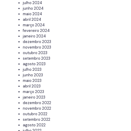
julho 2024
junho 2024
maio 2024
abril 2024
março 2024
fevereiro 2024
janeiro 2024
dezembro 2023
novembro 2023
outubro 2023
setembro 2023
agosto 2023
julho 2023
junho 2023
maio 2023
abril 2023
março 2023
janeiro 2023
dezembro 2022
novembro 2022
outubro 2022
setembro 2022
agosto 2022
julho 2022