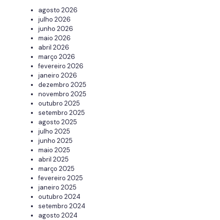
agosto 2026
julho 2026
junho 2026
maio 2026
abril 2026
março 2026
fevereiro 2026
janeiro 2026
dezembro 2025
novembro 2025
outubro 2025
setembro 2025
agosto 2025
julho 2025
junho 2025
maio 2025
abril 2025
março 2025
fevereiro 2025
janeiro 2025
outubro 2024
setembro 2024
agosto 2024