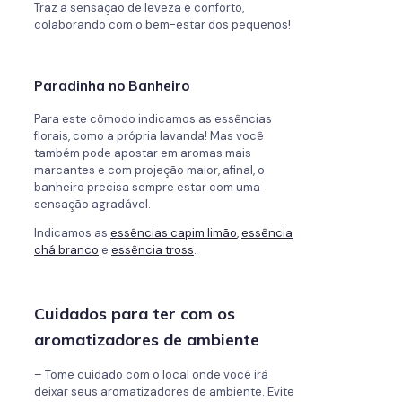
Traz a sensação de leveza e conforto,
colaborando com o bem-estar dos pequenos!
Paradinha no Banheiro
Para este cômodo indicamos as essências
florais, como a própria lavanda! Mas você
também pode apostar em aromas mais
marcantes e com projeção maior, afinal, o
banheiro precisa sempre estar com uma
sensação agradável.
Indicamos as
essências capim limão
,
essência
chá branco
e
essência tross
.
Cuidados para ter com os
aromatizadores de ambiente
– Tome cuidado com o local onde você irá
deixar seus aromatizadores de ambiente. Evite