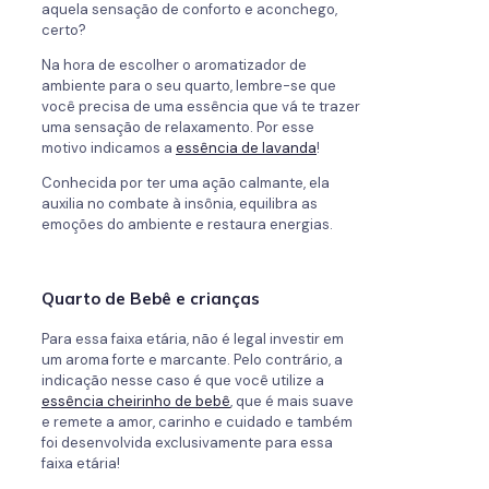
aquela sensação de conforto e aconchego,
certo?
Na hora de escolher o aromatizador de
ambiente para o seu quarto, lembre-se que
você precisa de uma essência que vá te trazer
uma sensação de relaxamento. Por esse
motivo indicamos a
essência de lavanda
!
Conhecida por ter uma ação calmante, ela
auxilia no combate à insônia, equilibra as
emoções do ambiente e restaura energias.
Quarto de Bebê e crianças
Para essa faixa etária, não é legal investir em
um aroma forte e marcante. Pelo contrário, a
indicação nesse caso é que você utilize a
essência cheirinho de bebê
, que é mais suave
e remete a amor, carinho e cuidado e também
foi desenvolvida exclusivamente para essa
faixa etária!