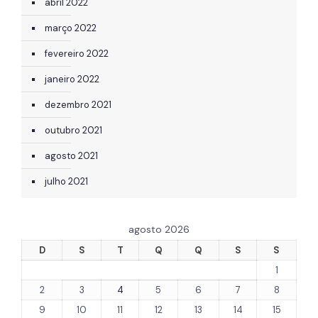
abril 2022
março 2022
fevereiro 2022
janeiro 2022
dezembro 2021
outubro 2021
agosto 2021
julho 2021
agosto 2026
D
S
T
Q
Q
S
S
1
2
3
4
5
6
7
8
9
10
11
12
13
14
15