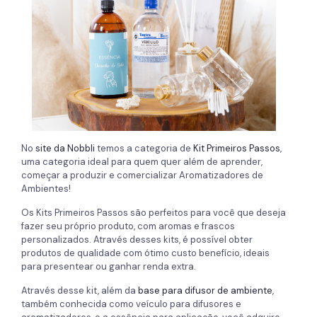
No
site da Nobbli
temos a categoria de
Kit Primeiros Passos
,
uma categoria ideal para quem quer além de aprender,
começar a produzir e comercializar Aromatizadores de
Ambientes!
Os Kits Primeiros Passos são perfeitos para você que deseja
fazer seu próprio produto, com aromas e frascos
personalizados. Através desses kits, é possível obter
produtos de qualidade com ótimo custo benefício, ideais
para presentear ou ganhar renda extra.
Através desse kit, além da
base para difusor de ambiente
,
também conhecida como veículo para difusores e