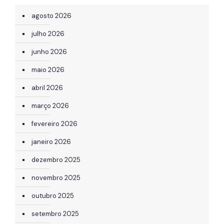
agosto 2026
julho 2026
junho 2026
maio 2026
abril 2026
março 2026
fevereiro 2026
janeiro 2026
dezembro 2025
novembro 2025
outubro 2025
setembro 2025