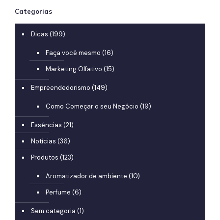
Categorias
Dicas
(199)
Faça você mesmo
(16)
Marketing Olfativo
(15)
Empreendedorismo
(149)
Como Começar o seu Negócio
(19)
Essências
(21)
Notícias
(36)
Produtos
(123)
Aromatizador de ambiente
(10)
Perfume
(6)
Sem categoria
(1)