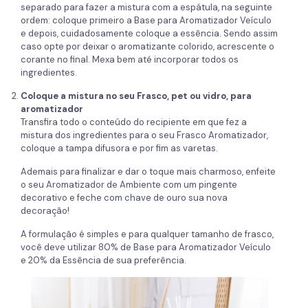
separado para fazer a mistura com a espátula, na seguinte
ordem: coloque primeiro a Base para Aromatizador Veículo
e depois, cuidadosamente coloque a essência. Sendo assim
caso opte por deixar o aromatizante colorido, acrescente o
corante no final. Mexa bem até incorporar todos os
ingredientes.
Coloque a mistura no seu Frasco, pet ou vidro, para
aromatizador
Transfira todo o conteúdo do recipiente em que fez a
mistura dos ingredientes para o seu Frasco Aromatizador,
coloque a tampa difusora e por fim as varetas.
Ademais para finalizar e dar o toque mais charmoso, enfeite
o seu Aromatizador de Ambiente com um pingente
decorativo e feche com chave de ouro sua nova
decoração!
A formulação é simples e para qualquer tamanho de frasco,
você deve utilizar 80% de Base para Aromatizador Veículo
e 20% da Essência de sua preferência.