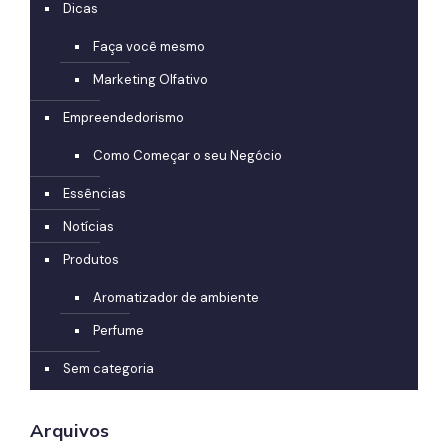
Dicas
Faça você mesmo
Marketing Olfativo
Empreendedorismo
Como Começar o seu Negócio
Essências
Notícias
Produtos
Aromatizador de ambiente
Perfume
Sem categoria
Arquivos