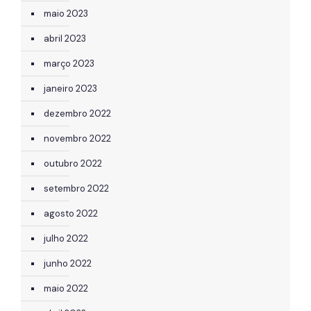
maio 2023
abril 2023
março 2023
janeiro 2023
dezembro 2022
novembro 2022
outubro 2022
setembro 2022
agosto 2022
julho 2022
junho 2022
maio 2022