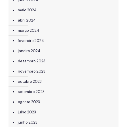
maio 2024
abril 2024
março 2024
fevereiro 2024
janeiro 2024
dezembro 2023
novembro 2023
outubro 2023
setembro 2023
agosto 2023
julho 2023
junho 2023