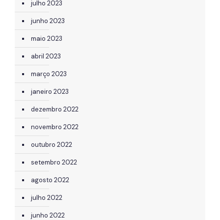
julho 2023
junho 2023
maio 2023
abril 2023
março 2023
janeiro 2023
dezembro 2022
novembro 2022
outubro 2022
setembro 2022
agosto 2022
julho 2022
junho 2022