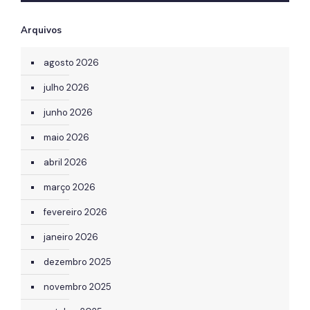
Arquivos
agosto 2026
julho 2026
junho 2026
maio 2026
abril 2026
março 2026
fevereiro 2026
janeiro 2026
dezembro 2025
novembro 2025