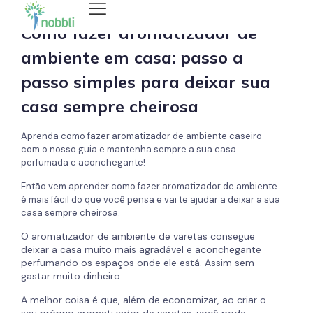
Como fazer aromatizador de
ambiente em casa: passo a
passo simples para deixar sua
casa sempre cheirosa
Aprenda como fazer aromatizador de ambiente caseiro
com o nosso guia e mantenha sempre a sua casa
perfumada e aconchegante!
Então vem aprender como fazer aromatizador de ambiente
é mais fácil do que você pensa e vai te ajudar a deixar a sua
casa sempre cheirosa.
O aromatizador de ambiente de varetas consegue
deixar a casa muito mais agradável e aconchegante
perfumando os espaços onde ele está. Assim sem
gastar muito dinheiro.
A melhor coisa é que, além de economizar, ao criar o