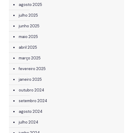
agosto 2025
julho 2025
junho 2025
maio 2025
abril 2025
março 2025
fevereiro 2025
janeiro 2025
outubro 2024
setembro 2024
agosto 2024
julho 2024
junho 2024