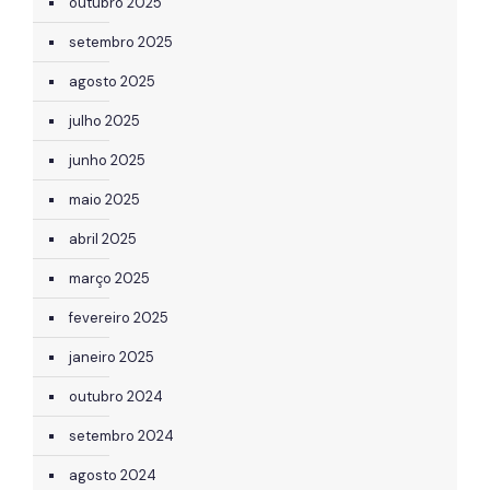
outubro 2025
setembro 2025
agosto 2025
julho 2025
junho 2025
maio 2025
abril 2025
março 2025
fevereiro 2025
janeiro 2025
outubro 2024
setembro 2024
agosto 2024