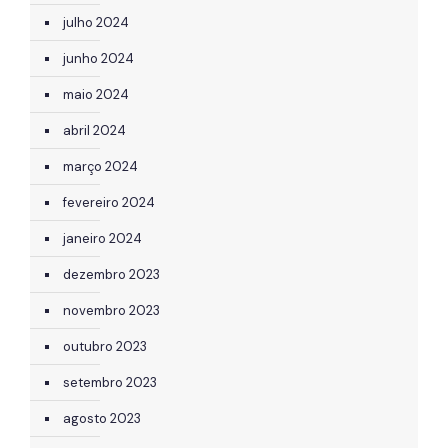
julho 2024
junho 2024
maio 2024
abril 2024
março 2024
fevereiro 2024
janeiro 2024
dezembro 2023
novembro 2023
outubro 2023
setembro 2023
agosto 2023