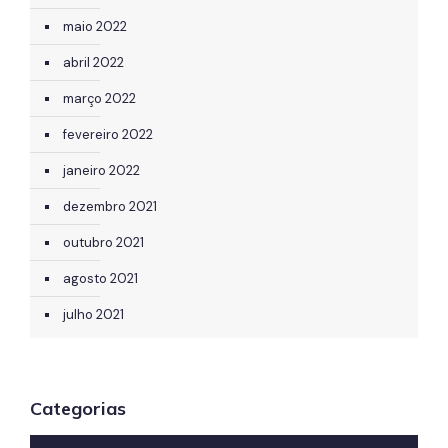
maio 2022
abril 2022
março 2022
fevereiro 2022
janeiro 2022
dezembro 2021
outubro 2021
agosto 2021
julho 2021
Categorias