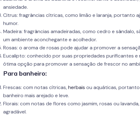
ansiedade.
Citrus: fragrâncias cítricas, como limão e laranja, portanto
humor.
Madeira: fragrâncias amadeiradas, como cedro e sândalo, s
um ambiente aconchegante e acolhedor.
Rosas: o aroma de rosas pode ajudar a promover a sensação
Eucalipto: conhecido por suas propriedades purificantes e 
ótima opção para promover a sensação de frescor no ambi
Para banheiro:
Frescas: com notas cítricas,
herbais
ou aquáticas, portanto
banheiro mais arejado e leve.
Florais: com notas de flores como jasmim, rosas ou lavanda
agradável.