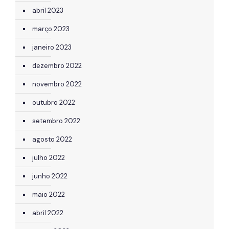
abril 2023
março 2023
janeiro 2023
dezembro 2022
novembro 2022
outubro 2022
setembro 2022
agosto 2022
julho 2022
junho 2022
maio 2022
abril 2022