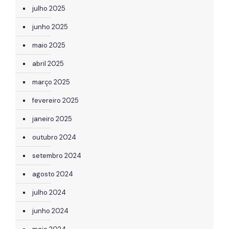
julho 2025
junho 2025
maio 2025
abril 2025
março 2025
fevereiro 2025
janeiro 2025
outubro 2024
setembro 2024
agosto 2024
julho 2024
junho 2024