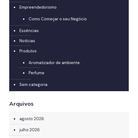
Empreendedorismo
Como Começar o seu Negócio
Essências
Notícias
Produtos
Aromatizador de ambiente
Perfume
Sem categoria
Arquivos
agosto 2026
julho 2026