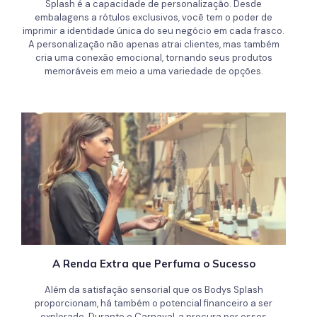
Splash é a capacidade de personalização. Desde
embalagens a rótulos exclusivos, você tem o poder de
imprimir a identidade única do seu negócio em cada frasco.
A personalização não apenas atrai clientes, mas também
cria uma conexão emocional, tornando seus produtos
memoráveis em meio a uma variedade de opções.
A Renda Extra que Perfuma o Sucesso
Além da satisfação sensorial que os Bodys Splash
proporcionam, há também o potencial financeiro a ser
explorado. Durante o Carnaval, a procura por esses