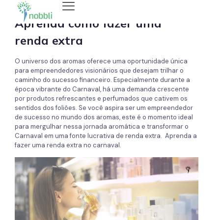
Aprenda como fazer uma
renda extra
O universo dos aromas oferece uma oportunidade única
para empreendedores visionários que desejam trilhar o
caminho do sucesso financeiro. Especialmente durante a
época vibrante do Carnaval, há uma demanda crescente
por produtos refrescantes e perfumados que cativem os
sentidos dos foliões. Se você aspira ser um empreendedor
de sucesso no mundo dos aromas, este é o momento ideal
para mergulhar nessa jornada aromática e transformar o
Carnaval em uma fonte lucrativa de renda extra. Aprenda a
fazer uma renda extra no carnaval.