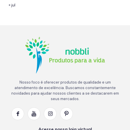
« jul
Nosso foco é oferecer produtos de qualidade e um
atendimento de excelência. Buscamos constantemente
novidades para ajudar nossos clientes a se destacarem em
seus mercados.
Acesse nossa loja virtual