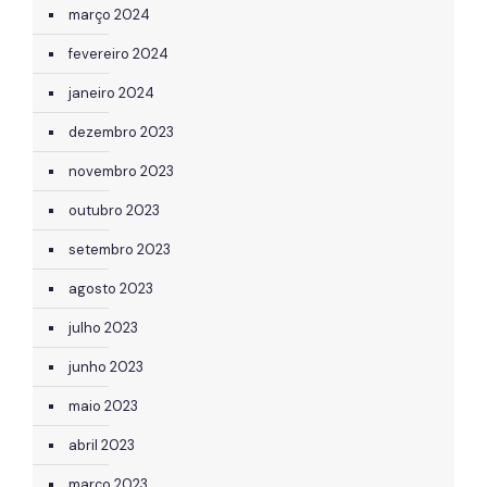
março 2024
fevereiro 2024
janeiro 2024
dezembro 2023
novembro 2023
outubro 2023
setembro 2023
agosto 2023
julho 2023
junho 2023
maio 2023
abril 2023
março 2023