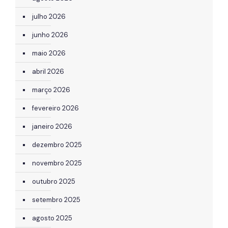
julho 2026
junho 2026
maio 2026
abril 2026
março 2026
fevereiro 2026
janeiro 2026
dezembro 2025
novembro 2025
outubro 2025
setembro 2025
agosto 2025