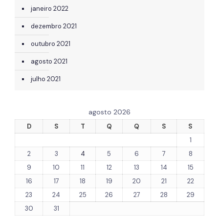
janeiro 2022
dezembro 2021
outubro 2021
agosto 2021
julho 2021
agosto 2026
D
S
T
Q
Q
S
S
1
2
3
4
5
6
7
8
9
10
11
12
13
14
15
16
17
18
19
20
21
22
23
24
25
26
27
28
29
30
31