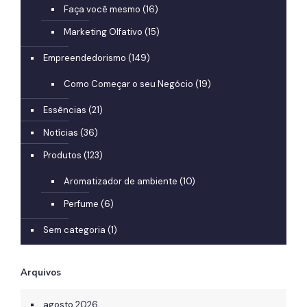
Faça você mesmo
(16)
Marketing Olfativo
(15)
Empreendedorismo
(149)
Como Começar o seu Negócio
(19)
Essências
(21)
Notícias
(36)
Produtos
(123)
Aromatizador de ambiente
(10)
Perfume
(6)
Sem categoria
(1)
Arquivos
agosto 2026