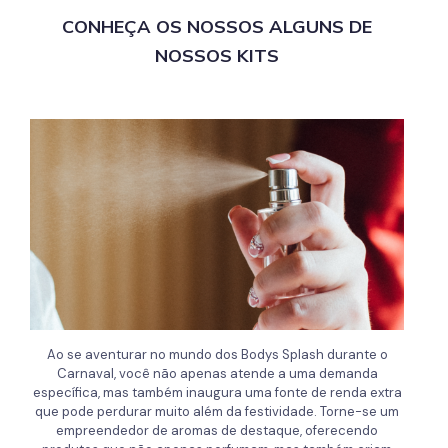
CONHEÇA OS NOSSOS ALGUNS DE
NOSSOS KITS
Ao se aventurar no mundo dos Bodys Splash durante o
Carnaval, você não apenas atende a uma demanda
específica, mas também inaugura uma fonte de renda extra
que pode perdurar muito além da festividade. Torne-se um
empreendedor de aromas de destaque, oferecendo