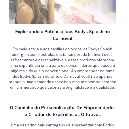
Explorando o Potencial dos Bodys Splash no
Carnaval
Em meio à folia e aos desfiles coloridos, os Bodys Splash
emergem como estrelas desta temporada festiva. Leves,
refrescantes e personalizáveis, esses produtos oferecem
uma experiência única para os consumidores que buscam
algo mais do que o convencional. Ao empreender no ramo
dos Bodys Splash durante o Carnaval, você não apenas
atende a uma demanda específica, mas também se destaca
em um mercado que valoriza a originalidade e a qualidade.
O Caminho da Personalização: De Empreendedor
a Criador de Experiências Olfativas
Uma das principais vantagens de empreender com Bodys