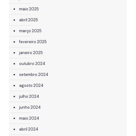
maio 2025
abril 2025
março 2025
fevereiro 2025
janeiro 2025
outubro 2024
setembro 2024
agosto 2024
julho 2024
junho 2024
maio 2024
abril 2024