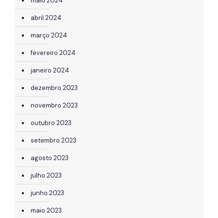
maio 2024
abril 2024
março 2024
fevereiro 2024
janeiro 2024
dezembro 2023
novembro 2023
outubro 2023
setembro 2023
agosto 2023
julho 2023
junho 2023
maio 2023