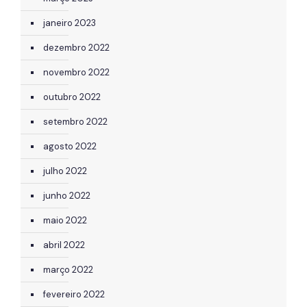
janeiro 2023
dezembro 2022
novembro 2022
outubro 2022
setembro 2022
agosto 2022
julho 2022
junho 2022
maio 2022
abril 2022
março 2022
fevereiro 2022