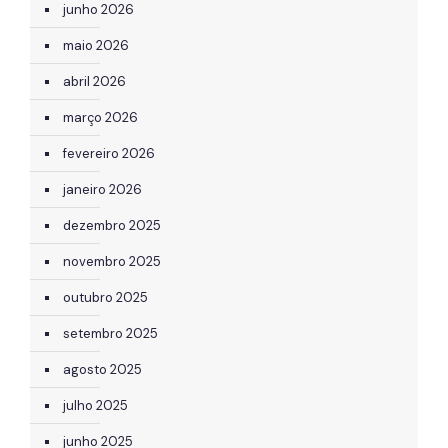
junho 2026
maio 2026
abril 2026
março 2026
fevereiro 2026
janeiro 2026
dezembro 2025
novembro 2025
outubro 2025
setembro 2025
agosto 2025
julho 2025
junho 2025