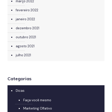
março 2022
fevereiro 2022
janeiro 2022
dezembro 2021
outubro 2021
agosto 2021
julho 2021
Categorias
Dicas
Faça você mesmo
Marketing Olfativo