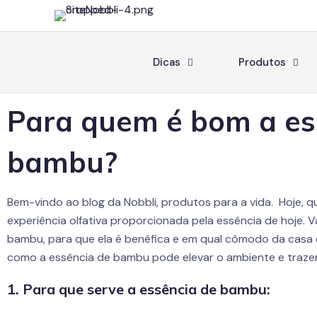
Dicas
Produtos
Para quem é bom a es
bambu?
Bem-vindo ao blog da Nobbli, produtos para a vida. Hoje, 
experiência olfativa proporcionada pela essência de hoje.
bambu, para que ela é benéfica e em qual cômodo da casa 
como a essência de bambu pode elevar o ambiente e trazer 
1. Para que serve a essência de bambu: