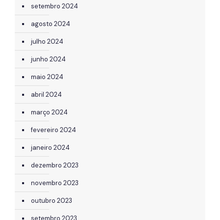
setembro 2024
agosto 2024
julho 2024
junho 2024
maio 2024
abril 2024
março 2024
fevereiro 2024
janeiro 2024
dezembro 2023
novembro 2023
outubro 2023
setembro 2023