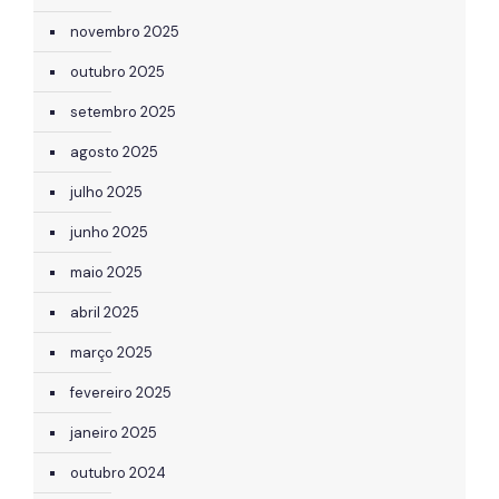
novembro 2025
outubro 2025
setembro 2025
agosto 2025
julho 2025
junho 2025
maio 2025
abril 2025
março 2025
fevereiro 2025
janeiro 2025
outubro 2024