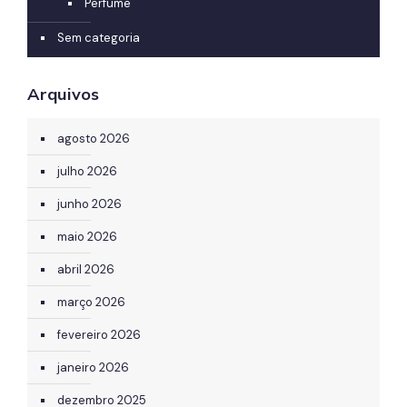
Perfume
Sem categoria
Arquivos
agosto 2026
julho 2026
junho 2026
maio 2026
abril 2026
março 2026
fevereiro 2026
janeiro 2026
dezembro 2025