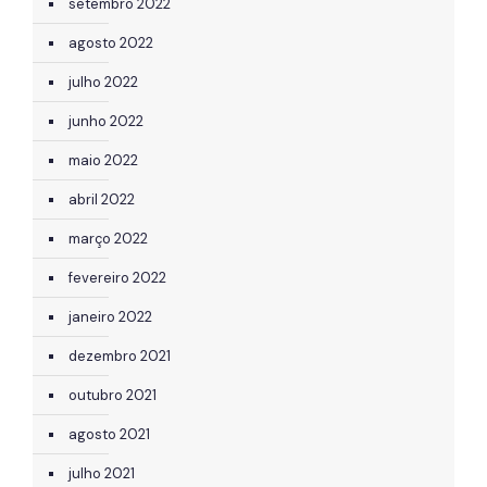
setembro 2022
agosto 2022
julho 2022
junho 2022
maio 2022
abril 2022
março 2022
fevereiro 2022
janeiro 2022
dezembro 2021
outubro 2021
agosto 2021
julho 2021