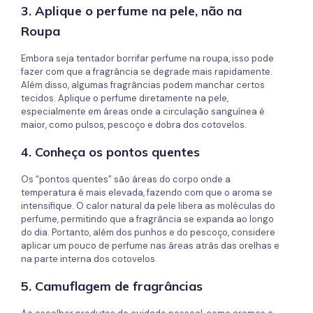
3. Aplique o perfume na pele, não na
Roupa
Embora seja tentador borrifar perfume na roupa, isso pode
fazer com que a fragrância se degrade mais rapidamente.
Além disso, algumas fragrâncias podem manchar certos
tecidos. Aplique o perfume diretamente na pele,
especialmente em áreas onde a circulação sanguínea é
maior, como pulsos, pescoço e dobra dos cotovelos.
4. Conheça os pontos quentes
Os “pontos quentes” são áreas do corpo onde a
temperatura é mais elevada, fazendo com que o aroma se
intensifique. O calor natural da pele libera as moléculas do
perfume, permitindo que a fragrância se expanda ao longo
do dia. Portanto, além dos punhos e do pescoço, considere
aplicar um pouco de perfume nas áreas atrás das orelhas e
na parte interna dos cotovelos.
5. Camuflagem de fragrâncias