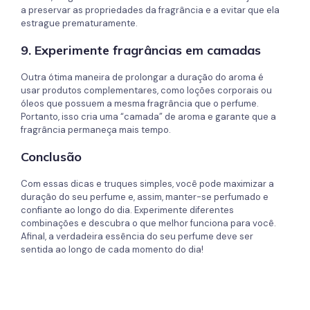
a preservar as propriedades da fragrância e a evitar que ela
estrague prematuramente.
9. Experimente fragrâncias em camadas
Outra ótima maneira de prolongar a duração do aroma é
usar produtos complementares, como loções corporais ou
óleos que possuem a mesma fragrância que o perfume.
Portanto, isso cria uma “camada” de aroma e garante que a
fragrância permaneça mais tempo.
Conclusão
Com essas dicas e truques simples, você pode maximizar a
duração do seu perfume e, assim, manter-se perfumado e
confiante ao longo do dia. Experimente diferentes
combinações e descubra o que melhor funciona para você.
Afinal, a verdadeira essência do seu perfume deve ser
sentida ao longo de cada momento do dia!