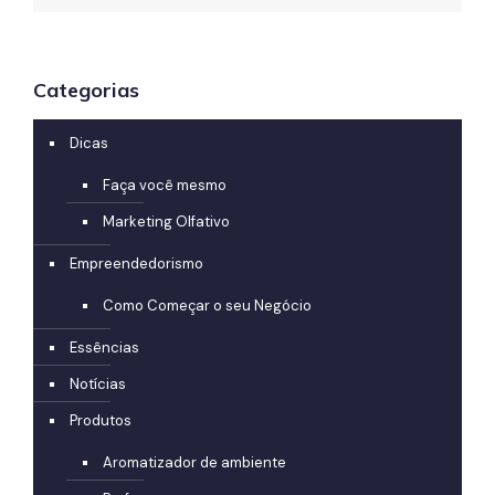
Categorias
Dicas
Faça você mesmo
Marketing Olfativo
Empreendedorismo
Como Começar o seu Negócio
Essências
Notícias
Produtos
Aromatizador de ambiente