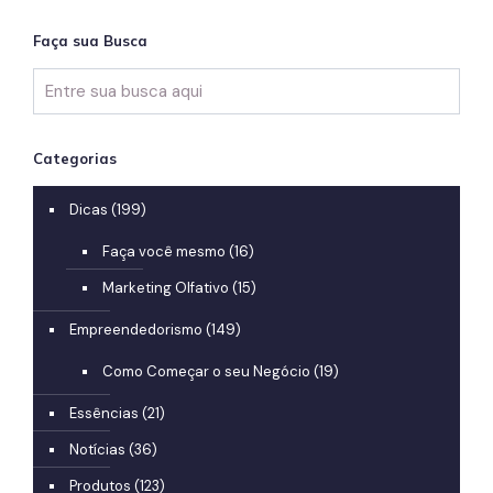
Faça sua Busca
Categorias
Dicas
(199)
Faça você mesmo
(16)
Marketing Olfativo
(15)
Empreendedorismo
(149)
Como Começar o seu Negócio
(19)
Essências
(21)
Notícias
(36)
Produtos
(123)