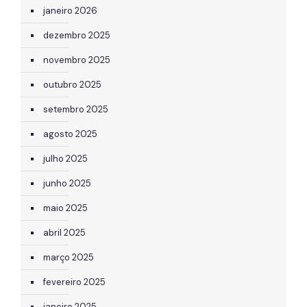
janeiro 2026
dezembro 2025
novembro 2025
outubro 2025
setembro 2025
agosto 2025
julho 2025
junho 2025
maio 2025
abril 2025
março 2025
fevereiro 2025
janeiro 2025