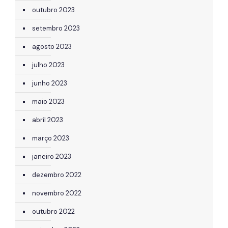
outubro 2023
setembro 2023
agosto 2023
julho 2023
junho 2023
maio 2023
abril 2023
março 2023
janeiro 2023
dezembro 2022
novembro 2022
outubro 2022