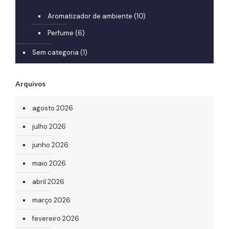
Aromatizador de ambiente
(10)
Perfume
(6)
Sem categoria
(1)
Arquivos
agosto 2026
julho 2026
junho 2026
maio 2026
abril 2026
março 2026
fevereiro 2026