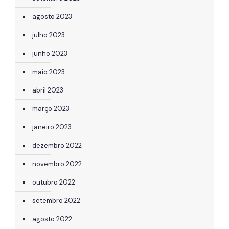
agosto 2023
julho 2023
junho 2023
maio 2023
abril 2023
março 2023
janeiro 2023
dezembro 2022
novembro 2022
outubro 2022
setembro 2022
agosto 2022