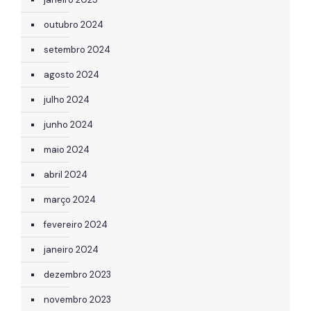
outubro 2024
setembro 2024
agosto 2024
julho 2024
junho 2024
maio 2024
abril 2024
março 2024
fevereiro 2024
janeiro 2024
dezembro 2023
novembro 2023