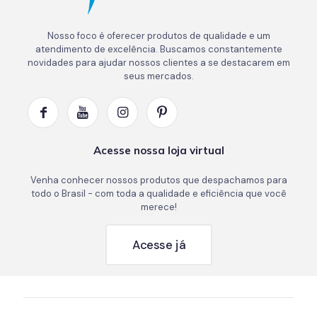
Nosso foco é oferecer produtos de qualidade e um
atendimento de excelência. Buscamos constantemente
novidades para ajudar nossos clientes a se destacarem em
seus mercados.
Acesse nossa loja virtual
Venha conhecer nossos produtos que despachamos para
todo o Brasil - com toda a qualidade e eficiência que você
merece!
Acesse já