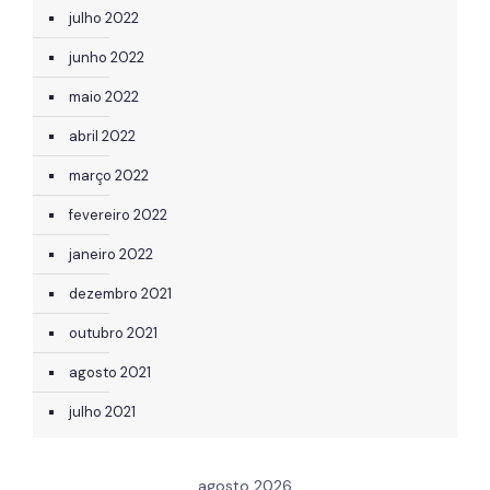
julho 2022
junho 2022
maio 2022
abril 2022
março 2022
fevereiro 2022
janeiro 2022
dezembro 2021
outubro 2021
agosto 2021
julho 2021
agosto 2026