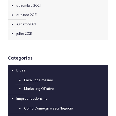
dezembro 2021
outubro 2021
agosto 2021
julho 2021
Categorias
Dicas
Faça você mesmo
Marketing Olfativo
Empreendedorismo
Como Começar o seu Negócio