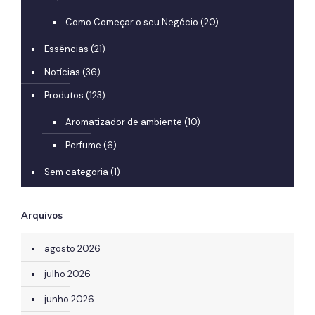
Como Começar o seu Negócio
(20)
Essências
(21)
Notícias
(36)
Produtos
(123)
Aromatizador de ambiente
(10)
Perfume
(6)
Sem categoria
(1)
Arquivos
agosto 2026
julho 2026
junho 2026