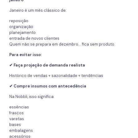
Janeiro é um mês clássico de:
reposição
organização
planejamento
entrada de novos clientes
Quem não se prepara em dezembro… fica sem produto.
Para evitar isso:
✔ Faça projeção de demanda realista
Histórico de vendas + sazonalidade + tendências
✔ Compre insumos com antecedência
Na Nobbli, isso significa:
essências
frascos
varetas
bases
embalagens
acessórios