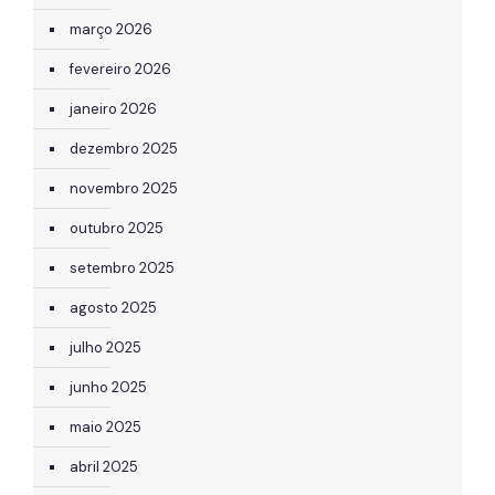
março 2026
fevereiro 2026
janeiro 2026
dezembro 2025
novembro 2025
outubro 2025
setembro 2025
agosto 2025
julho 2025
junho 2025
maio 2025
abril 2025