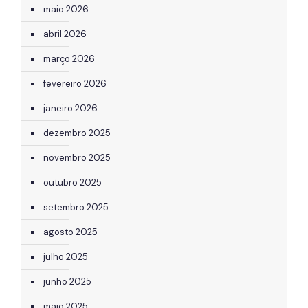
maio 2026
abril 2026
março 2026
fevereiro 2026
janeiro 2026
dezembro 2025
novembro 2025
outubro 2025
setembro 2025
agosto 2025
julho 2025
junho 2025
maio 2025