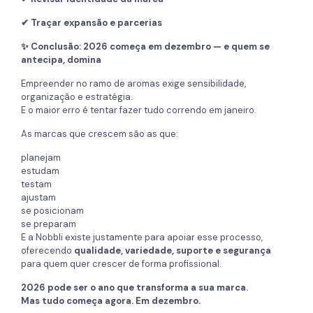
✔ Traçar expansão e parcerias
✨ Conclusão: 2026 começa em dezembro — e quem se
antecipa, domina
Empreender no ramo de aromas exige sensibilidade,
organização e estratégia.
E o maior erro é tentar fazer tudo correndo em janeiro.
As marcas que crescem são as que:
planejam
estudam
testam
ajustam
se posicionam
se preparam
E a Nobbli existe justamente para apoiar esse processo,
oferecendo
qualidade, variedade, suporte e segurança
para quem quer crescer de forma profissional.
2026 pode ser o ano que transforma a sua marca.
Mas tudo começa agora. Em dezembro.