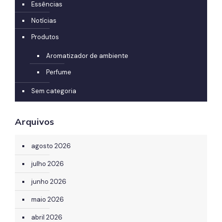
Essências
Notícias
Produtos
Aromatizador de ambiente
Perfume
Sem categoria
Arquivos
agosto 2026
julho 2026
junho 2026
maio 2026
abril 2026