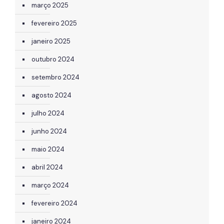
março 2025
fevereiro 2025
janeiro 2025
outubro 2024
setembro 2024
agosto 2024
julho 2024
junho 2024
maio 2024
abril 2024
março 2024
fevereiro 2024
janeiro 2024