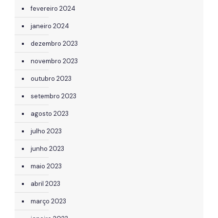
fevereiro 2024
janeiro 2024
dezembro 2023
novembro 2023
outubro 2023
setembro 2023
agosto 2023
julho 2023
junho 2023
maio 2023
abril 2023
março 2023