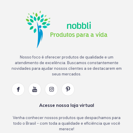
Nosso foco é oferecer produtos de qualidade e um
atendimento de excelência. Buscamos constantemente
novidades para ajudar nossos clientes a se destacarem em
seus mercados.
Acesse nossa loja virtual
Venha conhecer nossos produtos que despachamos para
todo o Brasil - com toda a qualidade e eficiência que você
merece!