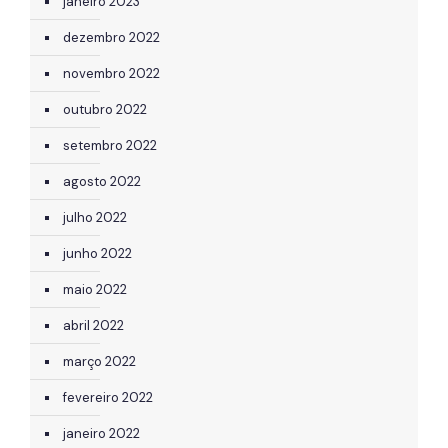
janeiro 2023
dezembro 2022
novembro 2022
outubro 2022
setembro 2022
agosto 2022
julho 2022
junho 2022
maio 2022
abril 2022
março 2022
fevereiro 2022
janeiro 2022