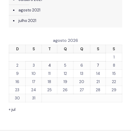
agosto 2021
julho 2021
agosto 2026
D
S
T
Q
Q
S
S
1
2
3
4
5
6
7
8
9
10
11
12
13
14
15
16
17
18
19
20
21
22
23
24
25
26
27
28
29
30
31
« jul