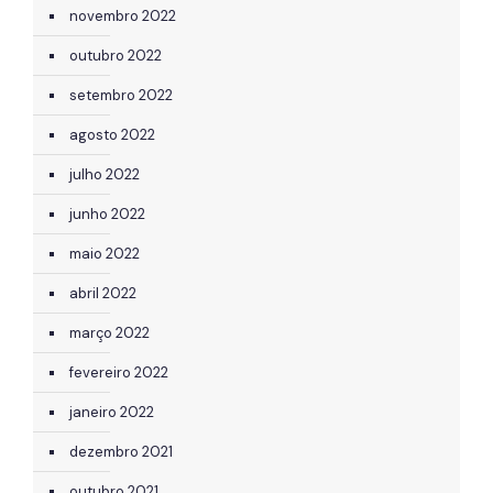
novembro 2022
outubro 2022
setembro 2022
agosto 2022
julho 2022
junho 2022
maio 2022
abril 2022
março 2022
fevereiro 2022
janeiro 2022
dezembro 2021
outubro 2021