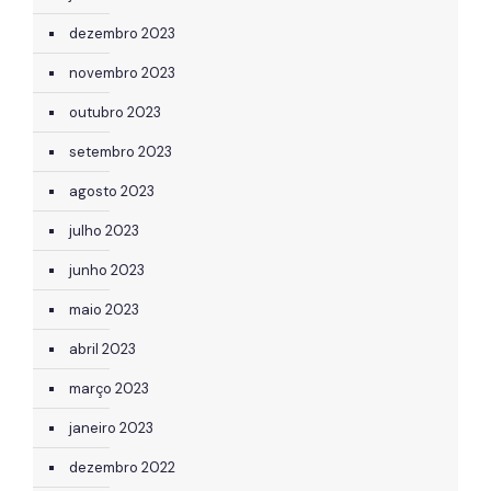
dezembro 2023
novembro 2023
outubro 2023
setembro 2023
agosto 2023
julho 2023
junho 2023
maio 2023
abril 2023
março 2023
janeiro 2023
dezembro 2022