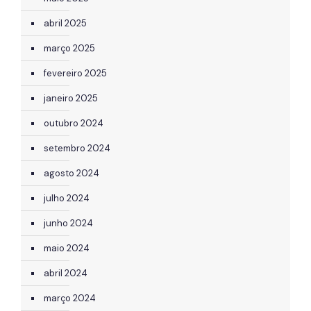
abril 2025
março 2025
fevereiro 2025
janeiro 2025
outubro 2024
setembro 2024
agosto 2024
julho 2024
junho 2024
maio 2024
abril 2024
março 2024