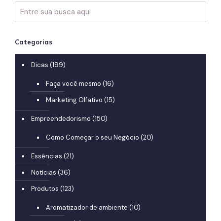
Categorias
Dicas
(199)
Faça você mesmo
(16)
Marketing Olfativo
(15)
Empreendedorismo
(150)
Como Começar o seu Negócio
(20)
Essências
(21)
Notícias
(36)
Produtos
(123)
Aromatizador de ambiente
(10)