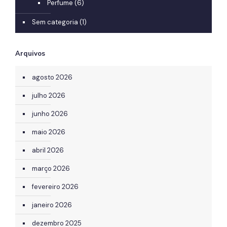
Perfume
(6)
Sem categoria
(1)
Arquivos
agosto 2026
julho 2026
junho 2026
maio 2026
abril 2026
março 2026
fevereiro 2026
janeiro 2026
dezembro 2025