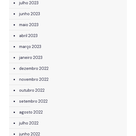
julho 2023
junho 2023
maio 2023
abril 2023
março 2023
janeiro 2023
dezembro 2022
novembro 2022
outubro 2022
setembro 2022
agosto 2022
julho 2022
junho 2022