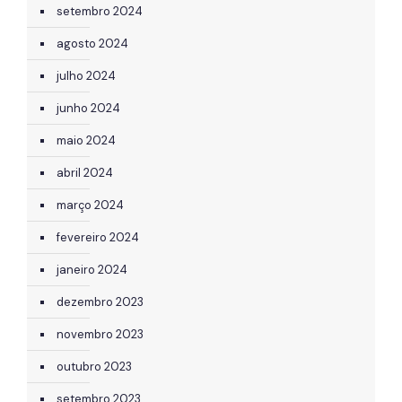
setembro 2024
agosto 2024
julho 2024
junho 2024
maio 2024
abril 2024
março 2024
fevereiro 2024
janeiro 2024
dezembro 2023
novembro 2023
outubro 2023
setembro 2023