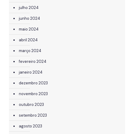
julho 2024
junho 2024
maio 2024
abril 2024
março 2024
fevereiro 2024
janeiro 2024
dezembro 2023
novembro 2023
outubro 2023
setembro 2023
agosto 2023