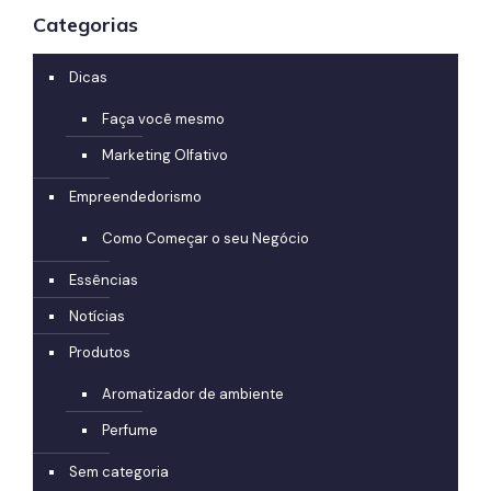
Categorias
Dicas
Faça você mesmo
Marketing Olfativo
Empreendedorismo
Como Começar o seu Negócio
Essências
Notícias
Produtos
Aromatizador de ambiente
Perfume
Sem categoria