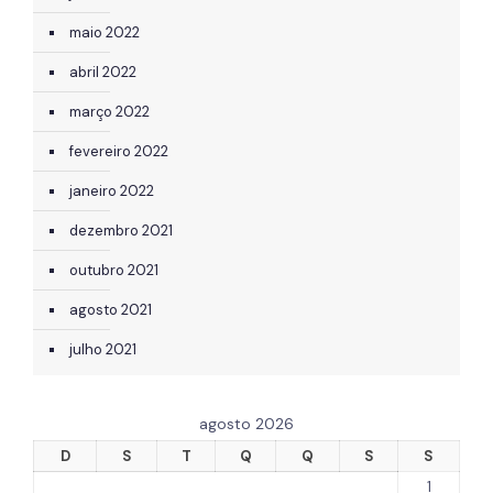
maio 2022
abril 2022
março 2022
fevereiro 2022
janeiro 2022
dezembro 2021
outubro 2021
agosto 2021
julho 2021
agosto 2026
D
S
T
Q
Q
S
S
1