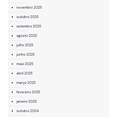
novembro 2025
outubro 2025
setembro 2025
agosto 2025
julho 2025
junho 2025
maio 2025
abril 2025
março 2025
fevereiro 2025
janeiro 2025
outubro 2024