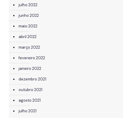
julho 2022
junho 2022
maio 2022
abril 2022
março 2022
fevereiro 2022
janeiro 2022
dezembro 2021
outubro 2021
agosto 2021
julho 2021