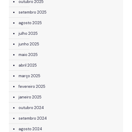
outubro 2025
setembro 2025
agosto 2025
julho 2025
junho 2025
maio 2025
abril 2025
março 2025
fevereiro 2025
janeiro 2025
outubro 2024
setembro 2024
agosto 2024