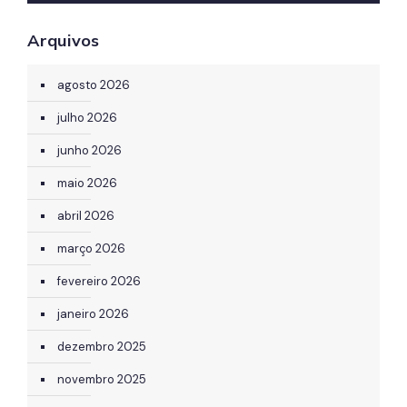
Arquivos
agosto 2026
julho 2026
junho 2026
maio 2026
abril 2026
março 2026
fevereiro 2026
janeiro 2026
dezembro 2025
novembro 2025