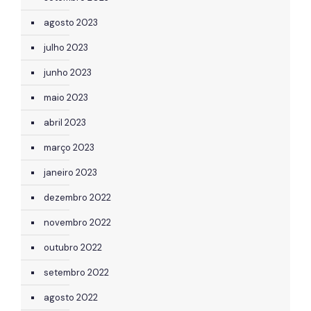
agosto 2023
julho 2023
junho 2023
maio 2023
abril 2023
março 2023
janeiro 2023
dezembro 2022
novembro 2022
outubro 2022
setembro 2022
agosto 2022