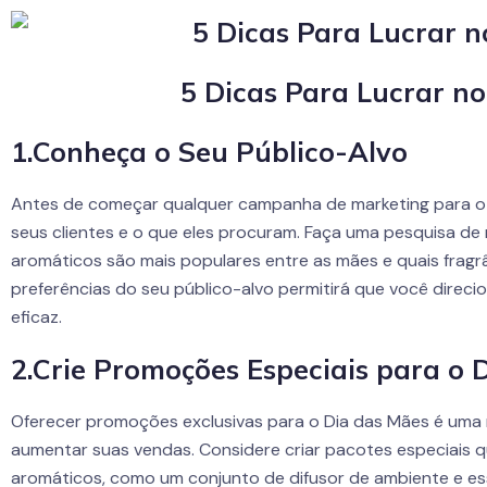
5 Dicas Para Lucrar no
1.Conheça o Seu Público-Alvo
Antes de começar qualquer campanha de marketing para o 
seus clientes e o que eles procuram. Faça uma pesquisa de
aromáticos são mais populares entre as mães e quais fra
preferências do seu público-alvo permitirá que você direci
eficaz.
2.Crie Promoções Especiais para o 
Oferecer promoções exclusivas para o Dia das Mães é uma m
aumentar suas vendas. Considere criar pacotes especiais 
aromáticos, como um conjunto de difusor de ambiente e ess