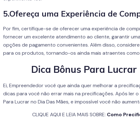
5.Ofereça uma Experiência de Com
Por fim, certifique-se de oferecer uma experiência de compr
fornecer um excelente atendimento ao cliente, garantir uma
opções de pagamento convenientes. Além disso, considere 
para os produtos, tornando-os ainda mais atraentes como 
Dica Bônus Para Lucrar
Ei, Empreendedor você que ainda quer melhorar a precific
dicas para você não errar mais na precificações. Após ler o
Para Lucrar no Dia Das Mães, e impossível você não aument
CLIQUE AQUI E LEIA MAIS SOBRE:
Como Precifi