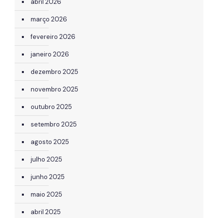
abril 2026
março 2026
fevereiro 2026
janeiro 2026
dezembro 2025
novembro 2025
outubro 2025
setembro 2025
agosto 2025
julho 2025
junho 2025
maio 2025
abril 2025