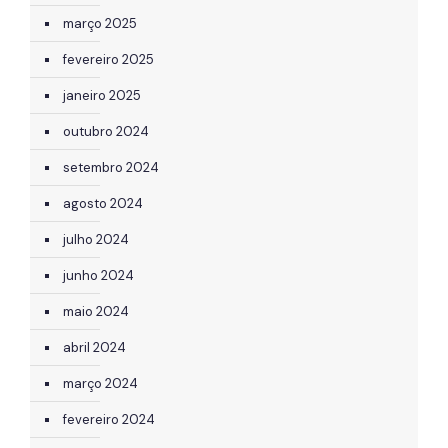
março 2025
fevereiro 2025
janeiro 2025
outubro 2024
setembro 2024
agosto 2024
julho 2024
junho 2024
maio 2024
abril 2024
março 2024
fevereiro 2024