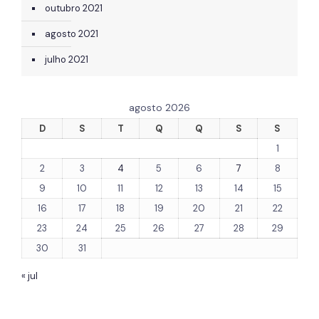
outubro 2021
agosto 2021
julho 2021
agosto 2026
D
S
T
Q
Q
S
S
1
2
3
4
5
6
7
8
9
10
11
12
13
14
15
16
17
18
19
20
21
22
23
24
25
26
27
28
29
30
31
« jul