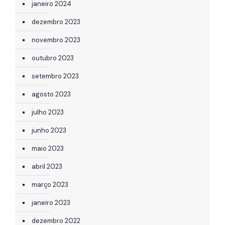
janeiro 2024
dezembro 2023
novembro 2023
outubro 2023
setembro 2023
agosto 2023
julho 2023
junho 2023
maio 2023
abril 2023
março 2023
janeiro 2023
dezembro 2022