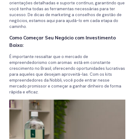
orientações detalhadas e suporte contínuo, garantindo que
você tenha todas as ferramentas necessárias para ter
sucesso. De dicas de marketing a conselhos de gestão de
negócios, estamos aqui para ajudá-lo em cada etapa do
caminho.
Como Começar Seu Negócio com Investimento
Baixo:
É importante ressaltar que o mercado de
empreendedorismo com aromas está em constante
crescimento no Brasil, oferecendo oportunidades lucrativas
para aqueles que desejam aproveitá-las. Com os kits
empreendedores da Nobbli, você pode entrar nesse
mercado promissor e começar a ganhar dinheiro de forma
rápida e eficaz.