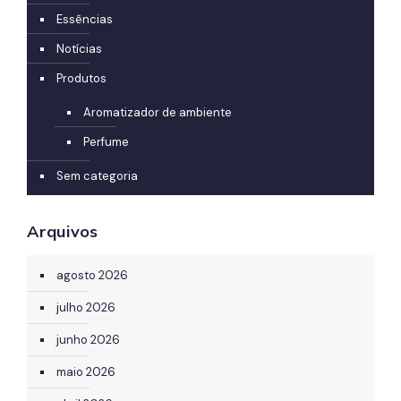
Essências
Notícias
Produtos
Aromatizador de ambiente
Perfume
Sem categoria
Arquivos
agosto 2026
julho 2026
junho 2026
maio 2026