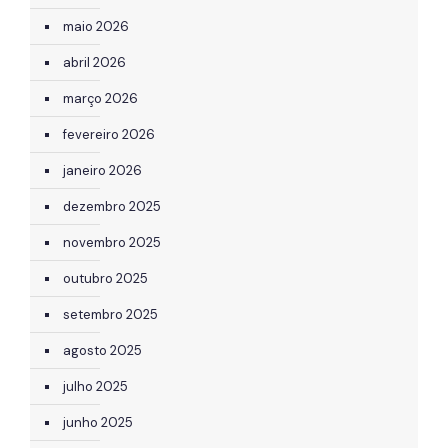
maio 2026
abril 2026
março 2026
fevereiro 2026
janeiro 2026
dezembro 2025
novembro 2025
outubro 2025
setembro 2025
agosto 2025
julho 2025
junho 2025