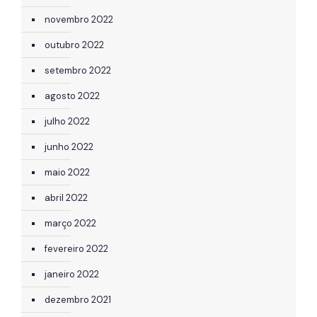
novembro 2022
outubro 2022
setembro 2022
agosto 2022
julho 2022
junho 2022
maio 2022
abril 2022
março 2022
fevereiro 2022
janeiro 2022
dezembro 2021