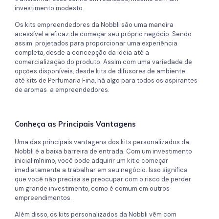
investimento modesto.
Os kits empreendedores da Nobbli são uma maneira
acessível e eficaz de começar seu próprio negócio. Sendo
assim projetados para proporcionar uma experiência
completa, desde a concepção da ideia até a
comercialização do produto. Assim com uma variedade de
opções disponíveis, desde kits de difusores de ambiente
até kits de Perfumaria Fina, há algo para todos os aspirantes
de aromas a empreendedores.
Conheça as Principais Vantagens
Uma das principais vantagens dos kits personalizados da
Nobbli é a baixa barreira de entrada. Com um investimento
inicial mínimo, você pode adquirir um kit e começar
imediatamente a trabalhar em seu negócio. Isso significa
que você não precisa se preocupar com o risco de perder
um grande investimento, como é comum em outros
empreendimentos.
Além disso, os kits personalizados da Nobbli vêm com