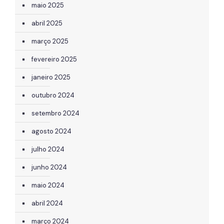
maio 2025
abril 2025
março 2025
fevereiro 2025
janeiro 2025
outubro 2024
setembro 2024
agosto 2024
julho 2024
junho 2024
maio 2024
abril 2024
março 2024