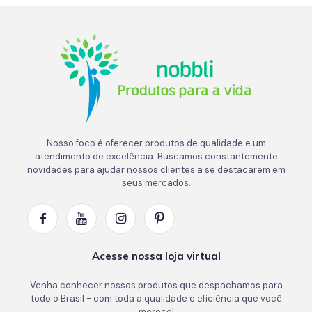
Nosso foco é oferecer produtos de qualidade e um
atendimento de excelência. Buscamos constantemente
novidades para ajudar nossos clientes a se destacarem em
seus mercados.
Acesse nossa loja virtual
Venha conhecer nossos produtos que despachamos para
todo o Brasil - com toda a qualidade e eficiência que você
merece!