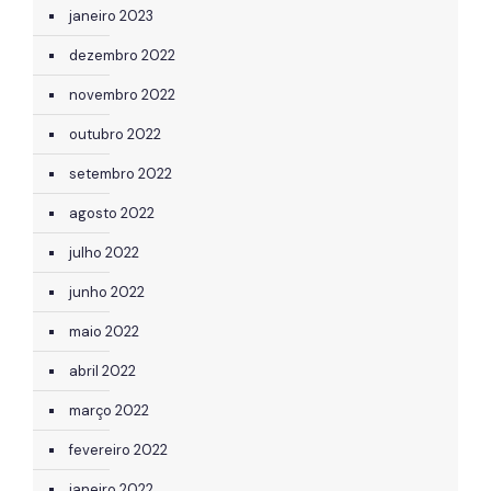
janeiro 2023
dezembro 2022
novembro 2022
outubro 2022
setembro 2022
agosto 2022
julho 2022
junho 2022
maio 2022
abril 2022
março 2022
fevereiro 2022
janeiro 2022