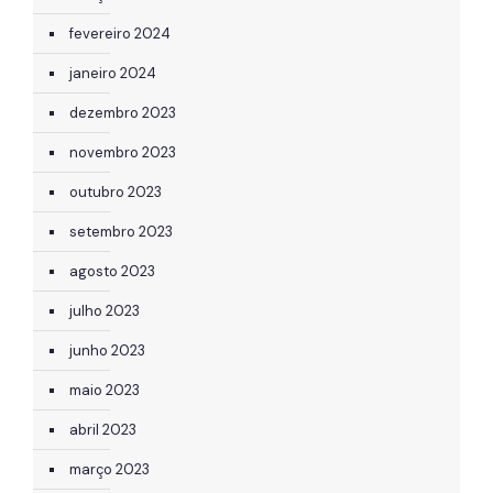
fevereiro 2024
janeiro 2024
dezembro 2023
novembro 2023
outubro 2023
setembro 2023
agosto 2023
julho 2023
junho 2023
maio 2023
abril 2023
março 2023