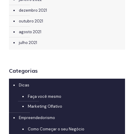
dezembro 2021
outubro 2021
agosto 2021
julho 2021
Categorias
Dicas
Faça você mesmo
Marketing Olfativo
Empreendedorismo
Como Começar o seu Negócio