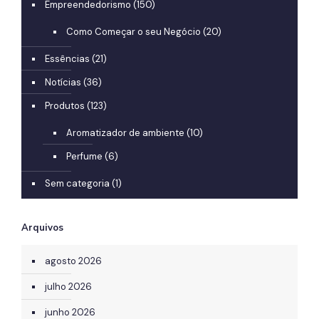
Empreendedorismo
(150)
Como Começar o seu Negócio
(20)
Essências
(21)
Notícias
(36)
Produtos
(123)
Aromatizador de ambiente
(10)
Perfume
(6)
Sem categoria
(1)
Arquivos
agosto 2026
julho 2026
junho 2026