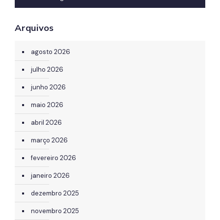
Arquivos
agosto 2026
julho 2026
junho 2026
maio 2026
abril 2026
março 2026
fevereiro 2026
janeiro 2026
dezembro 2025
novembro 2025