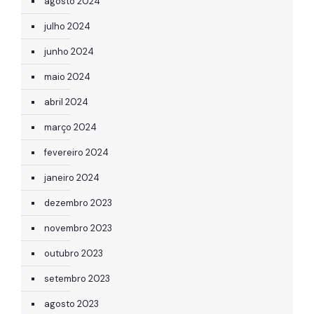
agosto 2024
julho 2024
junho 2024
maio 2024
abril 2024
março 2024
fevereiro 2024
janeiro 2024
dezembro 2023
novembro 2023
outubro 2023
setembro 2023
agosto 2023