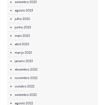
setembro 2023
agosto 2023
julho 2023
junho 2023
maio 2023
abril 2023
março 2023
janeiro 2023
dezembro 2022
novembro 2022
outubro 2022
setembro 2022
agosto 2022