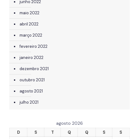
junho 2022
maio 2022
abril 2022
março 2022
fevereiro 2022
janeiro 2022
dezembro 2021
outubro 2021
agosto 2021
julho 2021
agosto 2026
D
S
T
Q
Q
S
S