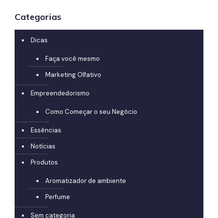
Categorias
Dicas
Faça você mesmo
Marketing Olfativo
Empreendedorismo
Como Começar o seu Negócio
Essências
Notícias
Produtos
Aromatizador de ambiente
Perfume
Sem categoria