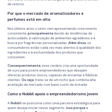
de retorno.
Por que o mercado de aromatizadores e
perfumes está em alta
Nos últimos anos, o setor vem apresentando crescimento
consistente,
principalmente
devido às tendências de
autocuidado, à valorização de ambientes agradáveis e à
busca por fragrâncias personalizadas.
Além disso
, os
consumidores estão cada vez mais atentos à qualidade dos
ingredientes e à exclusividade dos produtos que
consomem.
Consequentemente
, esse cenário cria uma oportunidade
de ouro para jovens empreendedores que desejam
oferecer produtos únicos, capazes de encantar e fidelizar
clientes.
Ou seja
, trata-se de um nicho que combina alta
aceitação de mercado com baixo custo de entrada.
Como a Nobbli apoia o empreendedorismo jovem
A
Nobbli
se posiciona como uma parceira estratégica para
quem deseja iniciar nesse segmento.
Isso porque
a