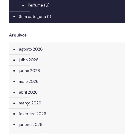
Perfume
(6)
Sem categoria
(1)
Arquivos
agosto 2026
julho 2026
junho 2026
maio 2026
abril 2026
março 2026
fevereiro 2026
janeiro 2026