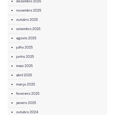
dezembro 2025
novembro 2025
outubro 2025
setembro 2025
agosto 2025
julho 2025
junho 2025
maio 2025
abril 2025
março 2025
fevereiro 2025
janeiro 2025
outubro 2024