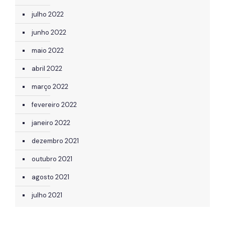
julho 2022
junho 2022
maio 2022
abril 2022
março 2022
fevereiro 2022
janeiro 2022
dezembro 2021
outubro 2021
agosto 2021
julho 2021