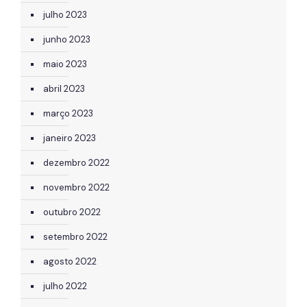
julho 2023
junho 2023
maio 2023
abril 2023
março 2023
janeiro 2023
dezembro 2022
novembro 2022
outubro 2022
setembro 2022
agosto 2022
julho 2022