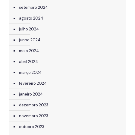
setembro 2024
agosto 2024
julho 2024
junho 2024
maio 2024
abril 2024
março 2024
fevereiro 2024
janeiro 2024
dezembro 2023
novembro 2023
outubro 2023