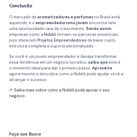
Conclusão
O mercado de
aromatizadores e perfumes
no Brasil está
aquecido, e o
empreendedorismo jovem
encontra nele
uma oportunidade rara de crescimento.
Sendo assim
,
empresas como a
Nobbli
tornam-se parceiras essenciais,
pois oferecem
Projetos Empreendedores
de baixo custo,
estrutura completa e suporte personalizado.
Se você é um jovem empreendedor e deseja transformar
essa tendência em um negócio lucrativo,
saiba que
este é
o momento ideal para dar o primeiro passo.
Aproveite
agora mesmo e descubra como a Nobbli pode ajudar você a
alcançar o sucesso.
🌱
Saiba mais sobre como a Nobbli pode apoiar o seu
negócio
Faça sua Busca