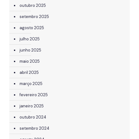
outubro 2025
setembro 2025
agosto 2025
julho 2025
junho 2025
maio 2025
abril 2025
março 2025
fevereiro 2025
janeiro 2025
outubro 2024
setembro 2024