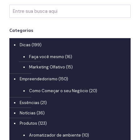
Categorias
Dicas
(199)
Faça você mesmo
(16)
Marketing Olfativo
(15)
Empreendedorismo
(150)
Como Começar o seu Negócio
(20)
Essências
(21)
Notícias
(36)
Produtos
(123)
Aromatizador de ambiente
(10)