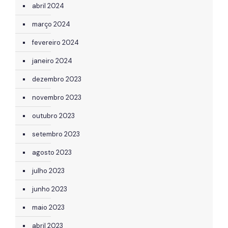
abril 2024
março 2024
fevereiro 2024
janeiro 2024
dezembro 2023
novembro 2023
outubro 2023
setembro 2023
agosto 2023
julho 2023
junho 2023
maio 2023
abril 2023