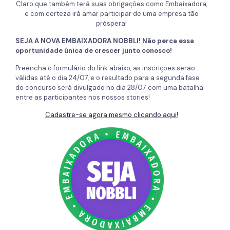
Claro que também terá suas obrigações como Embaixadora,
e com certeza irá amar participar de uma empresa tão
próspera!
SEJA A NOVA EMBAIXADORA NOBBLI! Não perca essa
oportunidade única de crescer junto conosco!
Preencha o formulário do link abaixo, as inscrições serão
válidas até o dia 24/07, e o resultado para a segunda fase
do concurso será divulgado no dia 28/07 com uma batalha
entre as participantes nos nossos stories!
Cadastre-se agora mesmo clicando aqui!