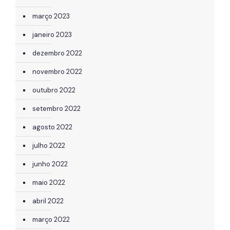
março 2023
janeiro 2023
dezembro 2022
novembro 2022
outubro 2022
setembro 2022
agosto 2022
julho 2022
junho 2022
maio 2022
abril 2022
março 2022