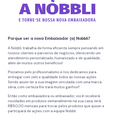
Porque ser a nova Embaixador (a) Nobbli?
A Nobbli, trabalha de forma eficiente sempre pensando em
nossos clientes e parceiros de negócios, oferecendo um
atendimento personalizado, humanizado e de qualidade,
além de muitos outros benefícios!
Prezamos pelo profissionalismo e nos dedicamos para
entregar com zelo e qualidade todos as nossas ações.
Sendo assim ter a sua imagem vinculada com uma marca
séria, com certeza lhe trará muitos ganhos!!
Então como embaixadora ou embaixador, você receberá
novidades em produtos semanalmente na sua casa, terá
R$150,00 mensais para trocar pelos produtos que quiser e
participará de ações com a equipe Nobbli.