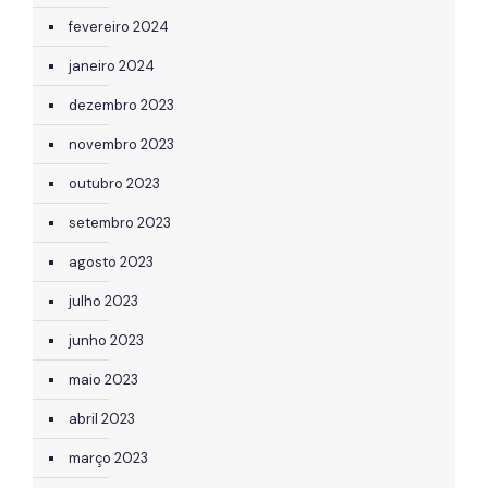
fevereiro 2024
janeiro 2024
dezembro 2023
novembro 2023
outubro 2023
setembro 2023
agosto 2023
julho 2023
junho 2023
maio 2023
abril 2023
março 2023