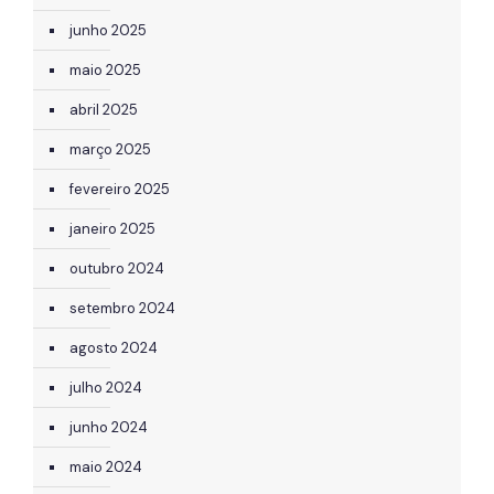
junho 2025
maio 2025
abril 2025
março 2025
fevereiro 2025
janeiro 2025
outubro 2024
setembro 2024
agosto 2024
julho 2024
junho 2024
maio 2024