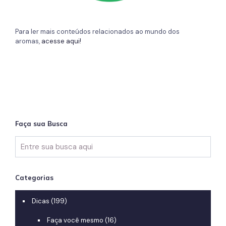
Para ler mais conteúdos relacionados ao mundo dos
aromas,
acesse aqui!
Faça sua Busca
Categorias
Dicas
(199)
Faça você mesmo
(16)