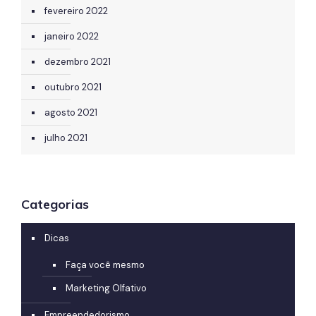
fevereiro 2022
janeiro 2022
dezembro 2021
outubro 2021
agosto 2021
julho 2021
Categorias
Dicas
Faça você mesmo
Marketing Olfativo
Empreendedorismo