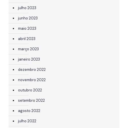
julho 2023
junho 2023
maio 2023
abril 2023
março 2023
janeiro 2023
dezembro 2022
novembro 2022
outubro 2022
setembro 2022
agosto 2022
julho 2022