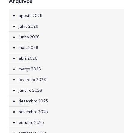
Arquivos
agosto 2026
julho 2026
junho 2026
maio 2026
abril 2026
março 2026
fevereiro 2026
janeiro 2026
dezembro 2025
novembro 2025
outubro 2025