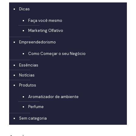
Dicas
Faça você mesmo
Marketing Olfativo
Empreendedorismo
Como Começar o seu Negócio
Essências
Notícias
Produtos
Aromatizador de ambiente
Perfume
Sem categoria