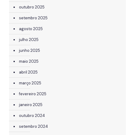
outubro 2025
setembro 2025
agosto 2025
julho 2025
junho 2025
maio 2025
abril 2025
março 2025
fevereiro 2025
janeiro 2025
outubro 2024
setembro 2024