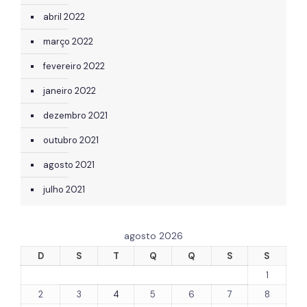
abril 2022
março 2022
fevereiro 2022
janeiro 2022
dezembro 2021
outubro 2021
agosto 2021
julho 2021
agosto 2026
D
S
T
Q
Q
S
S
1
2
3
4
5
6
7
8