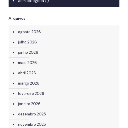
Sem categoria
(1)
Arquivos
agosto 2026
julho 2026
junho 2026
maio 2026
abril 2026
março 2026
fevereiro 2026
janeiro 2026
dezembro 2025
novembro 2025