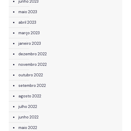
junho 2023
maio 2023
abril 2023
março 2023
janeiro 2023
dezembro 2022
novembro 2022
outubro 2022
setembro 2022
agosto 2022
julho 2022
junho 2022
maio 2022