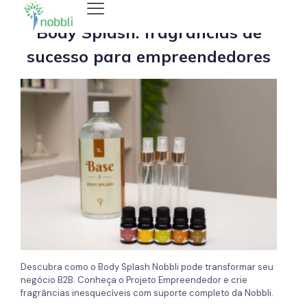
Body Splash: fragrâncias de
sucesso para empreendedores
Descubra como o Body Splash Nobbli pode transformar seu
negócio B2B. Conheça o Projeto Empreendedor e crie
fragrâncias inesquecíveis com suporte completo da Nobbli.