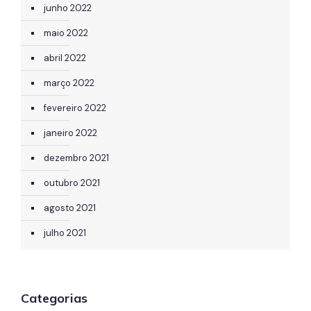
junho 2022
maio 2022
abril 2022
março 2022
fevereiro 2022
janeiro 2022
dezembro 2021
outubro 2021
agosto 2021
julho 2021
Categorias