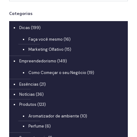
Categorias
Dicas
(199)
Faça você mesmo
(16)
Marketing Olfativo
(15)
Empreendedorismo
(149)
Como Começar o seu Negócio
(19)
Essências
(21)
Notícias
(36)
Produtos
(123)
Aromatizador de ambiente
(10)
Perfume
(6)