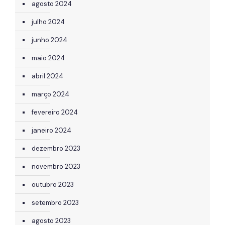
agosto 2024
julho 2024
junho 2024
maio 2024
abril 2024
março 2024
fevereiro 2024
janeiro 2024
dezembro 2023
novembro 2023
outubro 2023
setembro 2023
agosto 2023