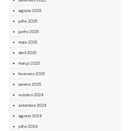
setembro 2025
agosto 2025
julho 2025
junho 2025
maio 2025
abril 2025
março 2025
fevereiro 2025
janeiro 2025
outubro 2024
setembro 2024
agosto 2024
julho 2024