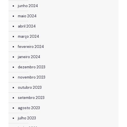
junho 2024
maio 2024
abril 2024
março 2024
fevereiro 2024
janeiro 2024
dezembro 2023
novembro 2023
outubro 2023
setembro 2023
agosto 2023
julho 2023