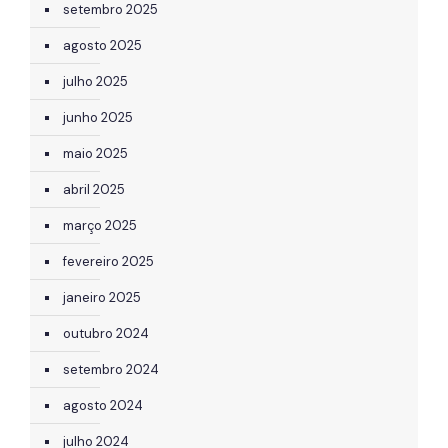
setembro 2025
agosto 2025
julho 2025
junho 2025
maio 2025
abril 2025
março 2025
fevereiro 2025
janeiro 2025
outubro 2024
setembro 2024
agosto 2024
julho 2024