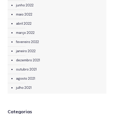
junho 2022
maio 2022
abril 2022
março 2022
fevereiro 2022
janeiro 2022
dezembro 2021
outubro 2021
agosto 2021
julho 2021
Categorias