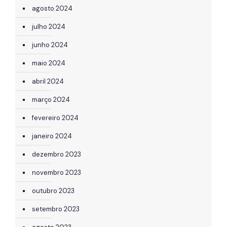
agosto 2024
julho 2024
junho 2024
maio 2024
abril 2024
março 2024
fevereiro 2024
janeiro 2024
dezembro 2023
novembro 2023
outubro 2023
setembro 2023