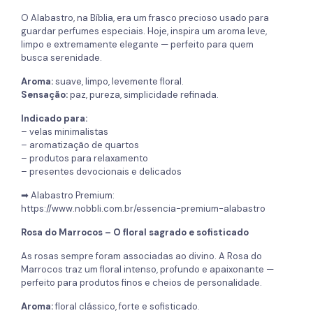
O Alabastro, na Bíblia, era um frasco precioso usado para
guardar perfumes especiais. Hoje, inspira um aroma leve,
limpo e extremamente elegante — perfeito para quem
busca serenidade.
Aroma:
suave, limpo, levemente floral.
Sensação:
paz, pureza, simplicidade refinada.
Indicado para:
– velas minimalistas
– aromatização de quartos
– produtos para relaxamento
– presentes devocionais e delicados
➡ Alabastro Premium:
https://www.nobbli.com.br/essencia-premium-alabastro
Rosa do Marrocos – O floral sagrado e sofisticado
As rosas sempre foram associadas ao divino. A Rosa do
Marrocos traz um floral intenso, profundo e apaixonante —
perfeito para produtos finos e cheios de personalidade.
Aroma:
floral clássico, forte e sofisticado.