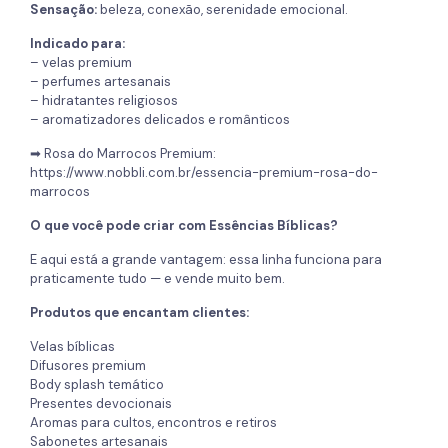
Sensação:
beleza, conexão, serenidade emocional.
Indicado para:
– velas premium
– perfumes artesanais
– hidratantes religiosos
– aromatizadores delicados e românticos
➡ Rosa do Marrocos Premium:
https://www.nobbli.com.br/essencia-premium-rosa-do-
marrocos
O que você pode criar com Essências Bíblicas?
E aqui está a grande vantagem: essa linha funciona para
praticamente tudo — e vende muito bem.
Produtos que encantam clientes:
Velas bíblicas
Difusores premium
Body splash temático
Presentes devocionais
Aromas para cultos, encontros e retiros
Sabonetes artesanais