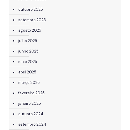
outubro 2025
setembro 2025
agosto 2025
julho 2025
junho 2025
maio 2025
abril 2025
março 2025
fevereiro 2025
janeiro 2025
outubro 2024
setembro 2024