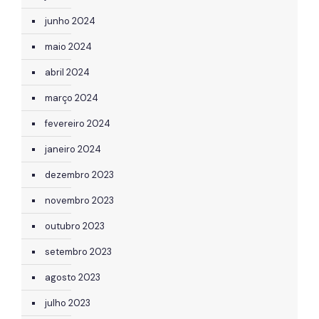
junho 2024
maio 2024
abril 2024
março 2024
fevereiro 2024
janeiro 2024
dezembro 2023
novembro 2023
outubro 2023
setembro 2023
agosto 2023
julho 2023