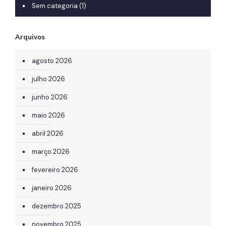
Sem categoria
(1)
Arquivos
agosto 2026
julho 2026
junho 2026
maio 2026
abril 2026
março 2026
fevereiro 2026
janeiro 2026
dezembro 2025
novembro 2025