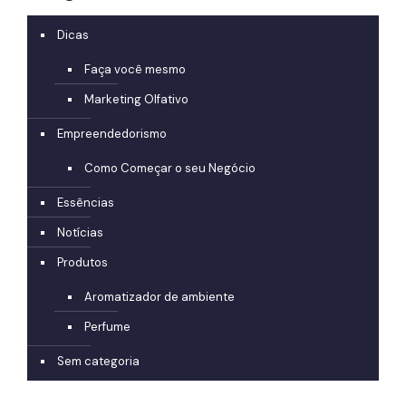
Dicas
Faça você mesmo
Marketing Olfativo
Empreendedorismo
Como Começar o seu Negócio
Essências
Notícias
Produtos
Aromatizador de ambiente
Perfume
Sem categoria