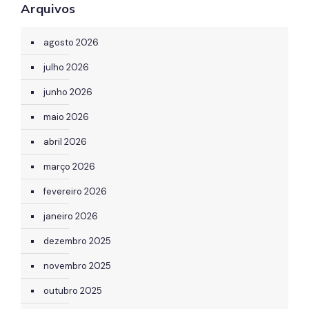
Arquivos
agosto 2026
julho 2026
junho 2026
maio 2026
abril 2026
março 2026
fevereiro 2026
janeiro 2026
dezembro 2025
novembro 2025
outubro 2025