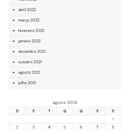
abril 2022
março 2022
fevereiro 2022
janeiro 2022
dezembro 2021
outubro 2021
agosto 2021
julho 2021
agosto 2026
D
S
T
Q
Q
S
S
1
2
3
4
5
6
7
8