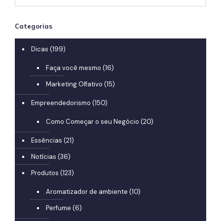
Categorias
Dicas
(199)
Faça você mesmo
(16)
Marketing Olfativo
(15)
Empreendedorismo
(150)
Como Começar o seu Negócio
(20)
Essências
(21)
Notícias
(36)
Produtos
(123)
Aromatizador de ambiente
(10)
Perfume
(6)