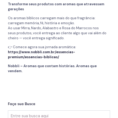
Transforme seus produtos com aromas que atravessam
gerações
Os aromas bíblicos carregam mais do que fragrância:
carregam memória, fé, história e emoção.
Ao usar Mirra, Nardo, Alabastro e Rosa do Marrocos nos
seus produtos, você entrega ao cliente algo que vai além do
cheiro — você entrega significado.
👉 Comece agora sua jornada aromática:
https://www.nobbli.com.br/essencias-
premium/essencias-biblicas/
Nobbli – Aromas que contam histórias. Aromas que
vendem.
Faça sua Busca