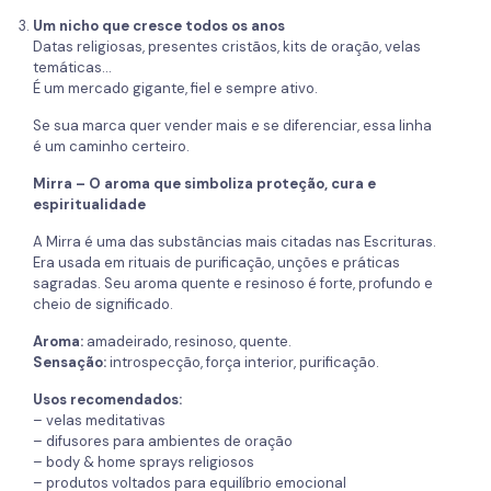
Um nicho que cresce todos os anos
Datas religiosas, presentes cristãos, kits de oração, velas
temáticas…
É um mercado gigante, fiel e sempre ativo.
Se sua marca quer vender mais e se diferenciar, essa linha
é um caminho certeiro.
Mirra – O aroma que simboliza proteção, cura e
espiritualidade
A Mirra é uma das substâncias mais citadas nas Escrituras.
Era usada em rituais de purificação, unções e práticas
sagradas. Seu aroma quente e resinoso é forte, profundo e
cheio de significado.
Aroma:
amadeirado, resinoso, quente.
Sensação:
introspecção, força interior, purificação.
Usos recomendados:
– velas meditativas
– difusores para ambientes de oração
– body & home sprays religiosos
– produtos voltados para equilíbrio emocional