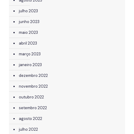
agosto 2023
julho 2023
junho 2023
maio 2023
abril 2023
março 2023
janeiro 2023
dezembro 2022
novembro 2022
outubro 2022
setembro 2022
agosto 2022
julho 2022