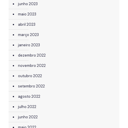
junho 2023
maio 2023
abril 2023
março 2023
janeiro 2023
dezembro 2022
novembro 2022
outubro 2022
setembro 2022
agosto 2022
julho 2022
junho 2022
maio 2022