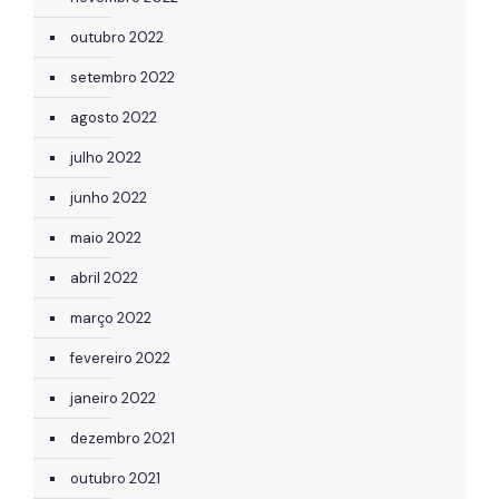
outubro 2022
setembro 2022
agosto 2022
julho 2022
junho 2022
maio 2022
abril 2022
março 2022
fevereiro 2022
janeiro 2022
dezembro 2021
outubro 2021