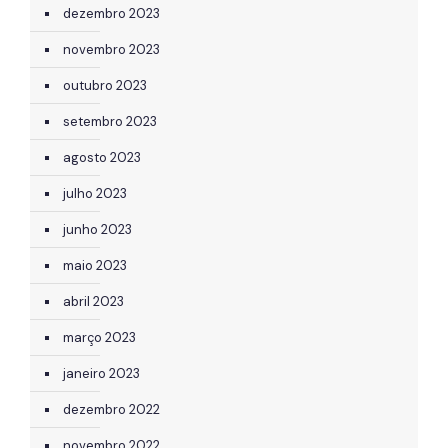
dezembro 2023
novembro 2023
outubro 2023
setembro 2023
agosto 2023
julho 2023
junho 2023
maio 2023
abril 2023
março 2023
janeiro 2023
dezembro 2022
novembro 2022