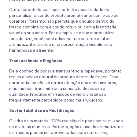
Outra característica importante é a possibilidade de
personalizar a cor do produto aromatizante com o uso de
corantes. Portanto, isso permite que o líquido dentro do
frasco combine com a cor do rótulo ou com a identidade
visual da sua marca. Por exemplo, se a sua marca utiliza
tons de azul, você pode adicionar um corante azul ao
aromatizante
, criando uma apresentação visualmente
harmoniosa e atraente.
Transparência e Elegância
Ele é conhecido por sua transparência impecável, portanto
realça a beleza natural do produto dentro do frasco. Essa
característica não só atrai a atenção dos consumidores,
mas também transmite uma sensação de pureza e
qualidade. Produtos em frascos de vidro cristal são
frequentemente percebidos como mais luxuosos.
Sustentabilidade e Reutilização
O vidro é um material 100% reciclável e pode ser reutilizado
de diversas maneiras. Portanto, após o uso do aromatizante,
os frascos podem ser aproveitados para outros fins,