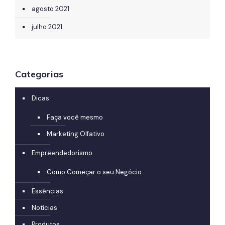
agosto 2021
julho 2021
Categorias
Dicas
Faça você mesmo
Marketing Olfativo
Empreendedorismo
Como Começar o seu Negócio
Essências
Notícias
Produtos