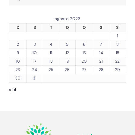
agosto 2026
D
S
T
Q
Q
S
S
1
2
3
4
5
6
7
8
9
10
11
12
13
14
15
16
17
18
19
20
21
22
23
24
25
26
27
28
29
30
31
« jul