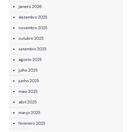
janeiro 2026
dezembro 2025
novembro 2025
outubro 2025
setembro 2025
agosto 2025
julho 2025
junho 2025
maio 2025
abril 2025
março 2025
fevereiro 2025