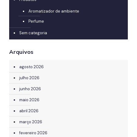
Aromatizador de ambiente
Perfume
Sem categoria
Arquivos
agosto 2026
julho 2026
junho 2026
maio 2026
abril 2026
março 2026
fevereiro 2026