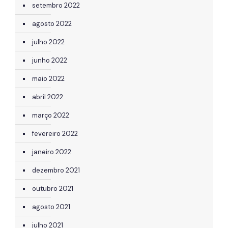
setembro 2022
agosto 2022
julho 2022
junho 2022
maio 2022
abril 2022
março 2022
fevereiro 2022
janeiro 2022
dezembro 2021
outubro 2021
agosto 2021
julho 2021