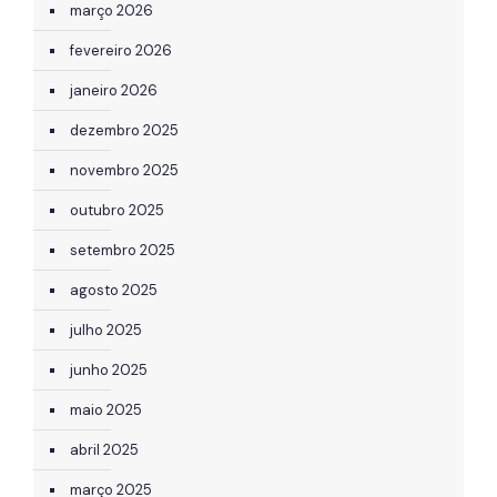
março 2026
fevereiro 2026
janeiro 2026
dezembro 2025
novembro 2025
outubro 2025
setembro 2025
agosto 2025
julho 2025
junho 2025
maio 2025
abril 2025
março 2025