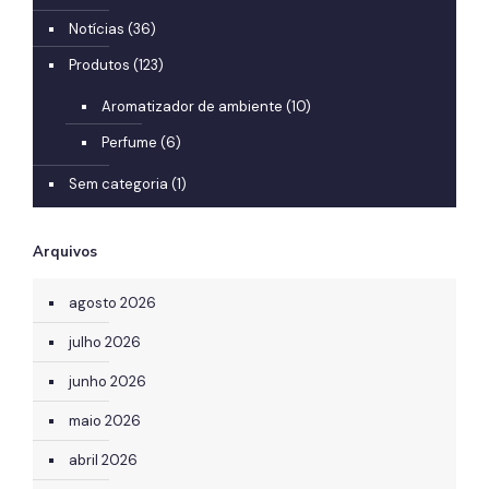
Notícias
(36)
Produtos
(123)
Aromatizador de ambiente
(10)
Perfume
(6)
Sem categoria
(1)
Arquivos
agosto 2026
julho 2026
junho 2026
maio 2026
abril 2026