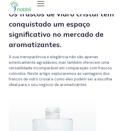
Os frascos de vidro cristal têm
conquistado um espaço
significativo no mercado de
aromatizantes.
A sua transparência e elegância não são apenas
esteticamente agradáveis, mas também oferecem uma
versatilidade incomparável em comparação com frascos
coloridos. Neste artigo, exploraremos as vantagens dos
frascos de vidro cristal e como eles podem ser a escolha
ideal para o seu negócio de aromatizantes.