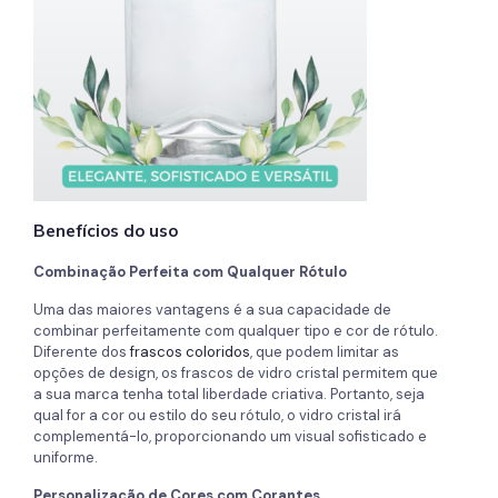
Benefícios do uso
Combinação Perfeita com Qualquer Rótulo
Uma das maiores vantagens é a sua capacidade de
combinar perfeitamente com qualquer tipo e cor de rótulo.
Diferente dos
frascos coloridos
, que podem limitar as
opções de design, os frascos de vidro cristal permitem que
a sua marca tenha total liberdade criativa. Portanto, seja
qual for a cor ou estilo do seu rótulo, o vidro cristal irá
complementá-lo, proporcionando um visual sofisticado e
uniforme.
Personalização de Cores com Corantes