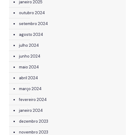
janeiro 2025
outubro 2024
setembro 2024
agosto 2024
julho 2024
junho 2024
maio 2024
abril 2024
março 2024
fevereiro 2024
janeiro 2024
dezembro 2023
novembro 2023