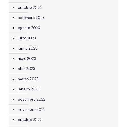
outubro 2023
setembro 2023
agosto 2023
julho 2023
junho 2023
maio 2023
abril 2023
março 2023
janeiro 2023
dezembro 2022
novembro 2022
outubro 2022