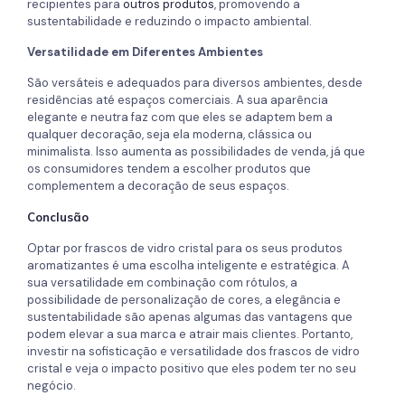
recipientes para
outros produtos
, promovendo a
sustentabilidade e reduzindo o impacto ambiental.
Versatilidade em Diferentes Ambientes
São versáteis e adequados para diversos ambientes, desde
residências até espaços comerciais. A sua aparência
elegante e neutra faz com que eles se adaptem bem a
qualquer decoração, seja ela moderna, clássica ou
minimalista. Isso aumenta as possibilidades de venda, já que
os consumidores tendem a escolher produtos que
complementem a decoração de seus espaços.
Conclusão
Optar por frascos de vidro cristal para os seus produtos
aromatizantes é uma escolha inteligente e estratégica. A
sua versatilidade em combinação com rótulos, a
possibilidade de personalização de cores, a elegância e
sustentabilidade são apenas algumas das vantagens que
podem elevar a sua marca e atrair mais clientes. Portanto,
investir na sofisticação e versatilidade dos frascos de vidro
cristal e veja o impacto positivo que eles podem ter no seu
negócio.