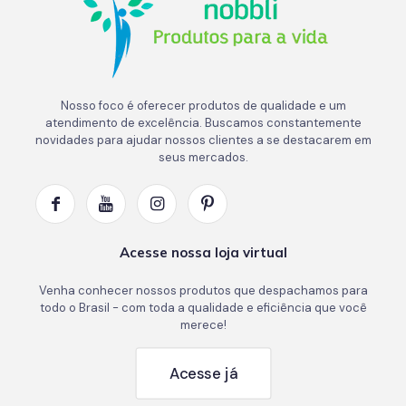
Nosso foco é oferecer produtos de qualidade e um
atendimento de excelência. Buscamos constantemente
novidades para ajudar nossos clientes a se destacarem em
seus mercados.
Acesse nossa loja virtual
Venha conhecer nossos produtos que despachamos para
todo o Brasil - com toda a qualidade e eficiência que você
merece!
Acesse já