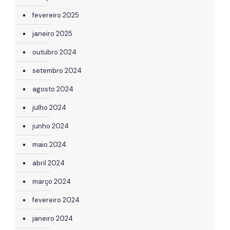
fevereiro 2025
janeiro 2025
outubro 2024
setembro 2024
agosto 2024
julho 2024
junho 2024
maio 2024
abril 2024
março 2024
fevereiro 2024
janeiro 2024