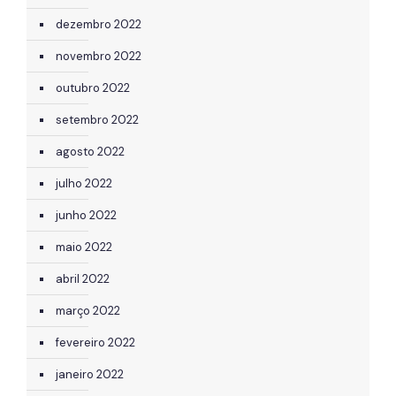
dezembro 2022
novembro 2022
outubro 2022
setembro 2022
agosto 2022
julho 2022
junho 2022
maio 2022
abril 2022
março 2022
fevereiro 2022
janeiro 2022