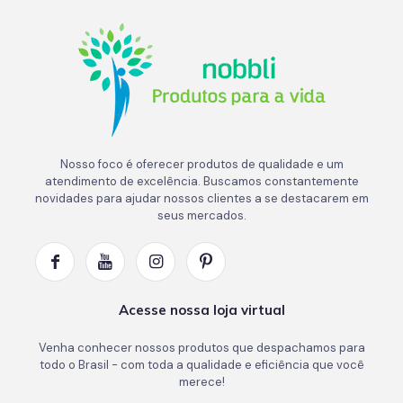
Nosso foco é oferecer produtos de qualidade e um
atendimento de excelência. Buscamos constantemente
novidades para ajudar nossos clientes a se destacarem em
seus mercados.
Acesse nossa loja virtual
Venha conhecer nossos produtos que despachamos para
todo o Brasil - com toda a qualidade e eficiência que você
merece!