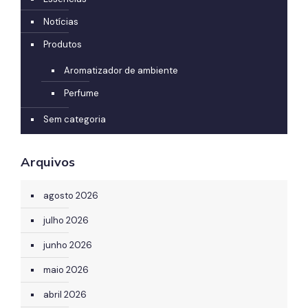
Notícias
Produtos
Aromatizador de ambiente
Perfume
Sem categoria
Arquivos
agosto 2026
julho 2026
junho 2026
maio 2026
abril 2026