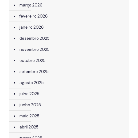
março 2026
fevereiro 2026
janeiro 2026
dezembro 2025
novembro 2025
outubro 2025
setembro 2025
agosto 2025
julho 2025
junho 2025
maio 2025
abril 2025