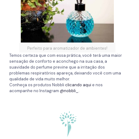
Perfeito para aromatizador de ambientes!
Temos certeza que com essa prática, você terá uma maior
sensação de conforto e aconchego na sua casa, a
suavidade do perfume previne que a irritação dos
problemas respiratórios apareça, deixando você com uma
qualidade de vida muito melhor.
Conheça os produtos Nobbli
clicando aqui
e nos
acompanhe no Instagram
@nobbli_
.