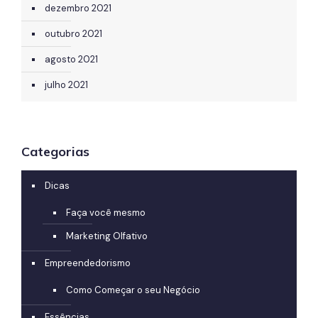
dezembro 2021
outubro 2021
agosto 2021
julho 2021
Categorias
Dicas
Faça você mesmo
Marketing Olfativo
Empreendedorismo
Como Começar o seu Negócio
Essências