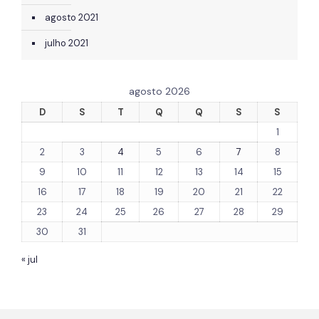
agosto 2021
julho 2021
agosto 2026
D
S
T
Q
Q
S
S
1
2
3
4
5
6
7
8
9
10
11
12
13
14
15
16
17
18
19
20
21
22
23
24
25
26
27
28
29
30
31
« jul