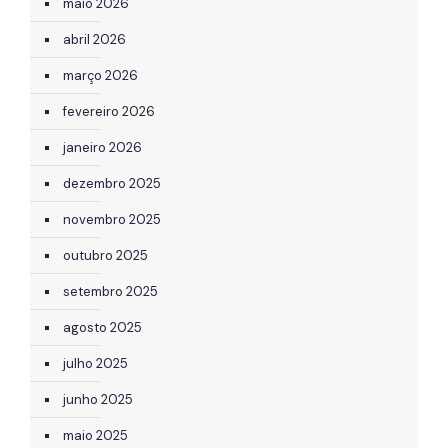
maio 2026
abril 2026
março 2026
fevereiro 2026
janeiro 2026
dezembro 2025
novembro 2025
outubro 2025
setembro 2025
agosto 2025
julho 2025
junho 2025
maio 2025