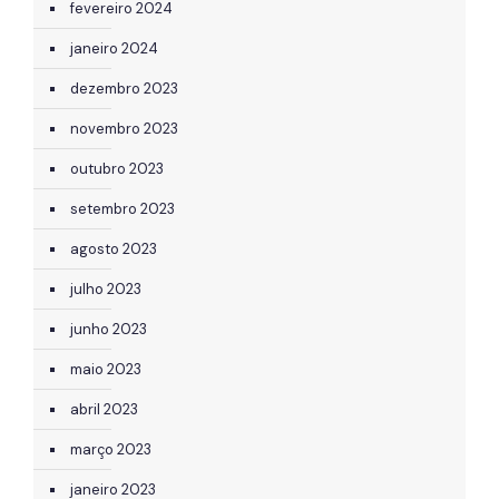
fevereiro 2024
janeiro 2024
dezembro 2023
novembro 2023
outubro 2023
setembro 2023
agosto 2023
julho 2023
junho 2023
maio 2023
abril 2023
março 2023
janeiro 2023