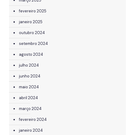
março 2025
fevereiro 2025
janeiro 2025
outubro 2024
setembro 2024
agosto 2024
julho 2024
junho 2024
maio 2024
abril 2024
março 2024
fevereiro 2024
janeiro 2024