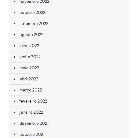
novembro 2022
outubro 2022
setembro 2022
agosto 2022
julho 2022
junho 2022
maio 2022
abril 2022
março 2022
fevereiro 2022
janeiro 2022
dezembro 2021
outubro 2021