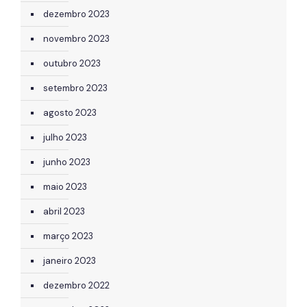
dezembro 2023
novembro 2023
outubro 2023
setembro 2023
agosto 2023
julho 2023
junho 2023
maio 2023
abril 2023
março 2023
janeiro 2023
dezembro 2022