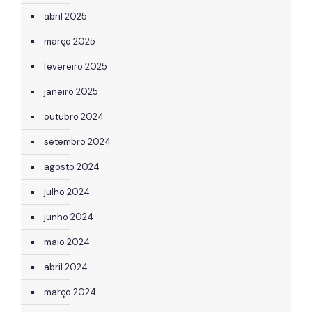
abril 2025
março 2025
fevereiro 2025
janeiro 2025
outubro 2024
setembro 2024
agosto 2024
julho 2024
junho 2024
maio 2024
abril 2024
março 2024