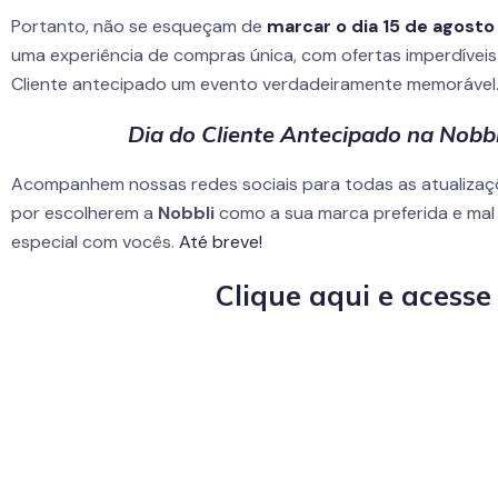
Portanto, não se esqueçam de
marcar o dia 15 de agosto
uma experiência de compras única, com ofertas imperdíveis 
Cliente antecipado um evento verdadeiramente memorável
Dia do Cliente Antecipado na Nobbl
Acompanhem nossas redes sociais para todas as atualiza
por escolherem a
Nobbli
como a sua marca preferida e mal
especial com vocês.
Até breve!
Clique aqui
e acesse 