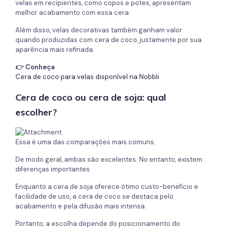
velas em recipientes, como copos e potes, apresentam
melhor acabamento com essa cera.
Além disso, velas decorativas também ganham valor
quando produzidas com cera de coco, justamente por sua
aparência mais refinada.
👉 Conheça
Cera de coco para velas disponível na Nobbli
Cera de coco ou cera de
soja
: qual
escolher?
Essa é uma das comparações mais comuns.
De modo geral, ambas são excelentes. No entanto, existem
diferenças importantes.
Enquanto a cera de soja oferece ótimo custo-benefício e
facilidade de uso, a cera de coco se destaca pelo
acabamento e pela difusão mais intensa.
Portanto, a escolha depende do posicionamento do