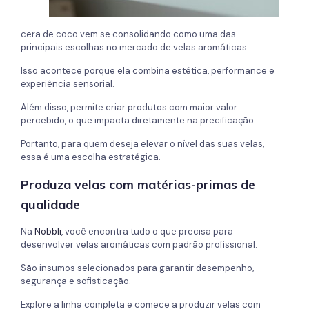
cera de coco vem se consolidando como uma das
principais escolhas no mercado de velas aromáticas.
Isso acontece porque ela combina estética, performance e
experiência sensorial.
Além disso, permite criar produtos com maior valor
percebido, o que impacta diretamente na precificação.
Portanto, para quem deseja elevar o nível das suas velas,
essa é uma escolha estratégica.
Produza velas com matérias-primas de
qualidade
Na
Nobbli
, você encontra tudo o que precisa para
desenvolver velas aromáticas com padrão profissional.
São insumos selecionados para garantir desempenho,
segurança e sofisticação.
Explore a linha completa e comece a produzir velas com