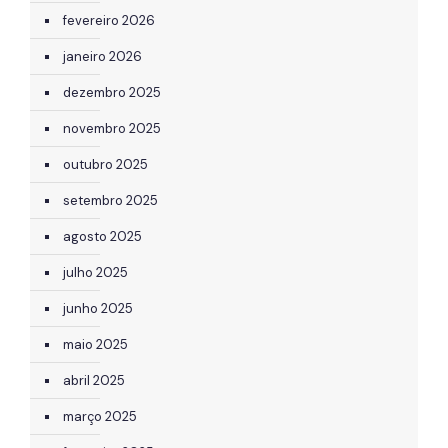
fevereiro 2026
janeiro 2026
dezembro 2025
novembro 2025
outubro 2025
setembro 2025
agosto 2025
julho 2025
junho 2025
maio 2025
abril 2025
março 2025