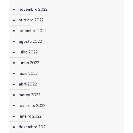
novembro 2022
outubro 2022
setembro 2022
agosto 2022
julho 2022
junho 2022
maio 2022
abril 2022
março 2022
fevereiro 2022
janeiro 2022
dezembro 2021