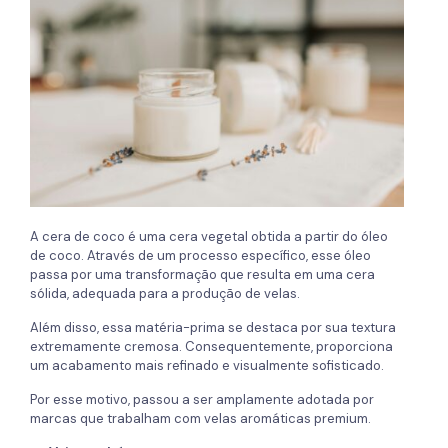
A cera de coco é uma cera vegetal obtida a partir do óleo
de coco. Através de um processo específico, esse óleo
passa por uma transformação que resulta em uma cera
sólida, adequada para a produção de velas.
Além disso, essa matéria-prima se destaca por sua textura
extremamente cremosa. Consequentemente, proporciona
um acabamento mais refinado e visualmente sofisticado.
Por esse motivo, passou a ser amplamente adotada por
marcas que trabalham com velas aromáticas premium.