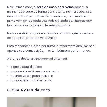
Nos últimos anos, a
cera de coco para velas
passou a
ganhar destaque de forma consistente no mercado. Isso
não acontece por acaso. Pelo contrário, essa matéria-
prima vem sendo cada vez mais utilizada por marcas que
buscam elevar o padrão de seus produtos.
Nesse cenário, surge uma dúvida comum: o que faz a cera
de coco se tornar tão valorizada?
Para responder a essa pergunta, é importante analisar não
apenas sua composição, mas também sua performance.
Ao longo deste artigo, você vai entender:
— o que é cera de coco
— por que ela está em crescimento
— quando vale a pena utilizá-la
— como aplicar corretamente
O que é cera de coco