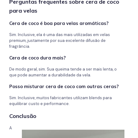
Perguntas frequentes sobre cera de coco
para velas
Cera de coco é boa para velas aromáticas?
Sim. Inclusive, ela é uma das mais utilizadas em velas
premium, justamente por sua excelente difusão de
fragrância.
Cera de coco dura mais?
De modo geral, sim. Sua queima tende a ser mais lenta, o
que pode aumentar a durabilidade da vela.
Posso misturar cera de coco com outras ceras?
Sim. Inclusive, muitos fabricantes utilizam blends para
equilibrar custo e performance.
Conclusão
A