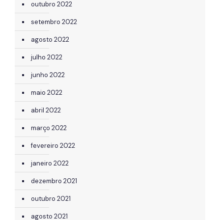
outubro 2022
setembro 2022
agosto 2022
julho 2022
junho 2022
maio 2022
abril 2022
março 2022
fevereiro 2022
janeiro 2022
dezembro 2021
outubro 2021
agosto 2021