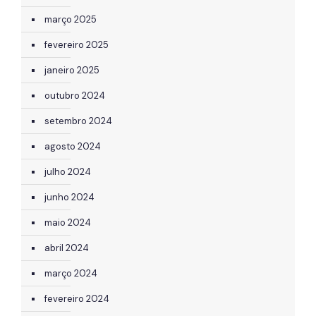
março 2025
fevereiro 2025
janeiro 2025
outubro 2024
setembro 2024
agosto 2024
julho 2024
junho 2024
maio 2024
abril 2024
março 2024
fevereiro 2024