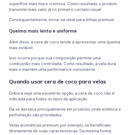
superfície mais lisa e cremosa. Como resultado, o produto
transmite mais valor já no primeiro contato visual.
Consequentemente, torna-se ideal para linhas premium.
Queima mais lenta e uniforme
Além disso, a cera de coco tende a apresentar uma queima
mais estável.
Isso ocorre porque sua composição permite uma
combustão mais controlada. Como resultado, a vela dura
mais e mantém uma performance consistente.
Quando usar cera de coco para velas
Embora seja uma excelente opção, a cera de coco não é
indicada para todos os tipos de aplicação.
Ela se destaca principalmente em produtos onde estética e
perfumação são prioridades.
Velas aromáticas premium, por exemplo, se beneficiam
diretamente de suas características. Da mesma forma,