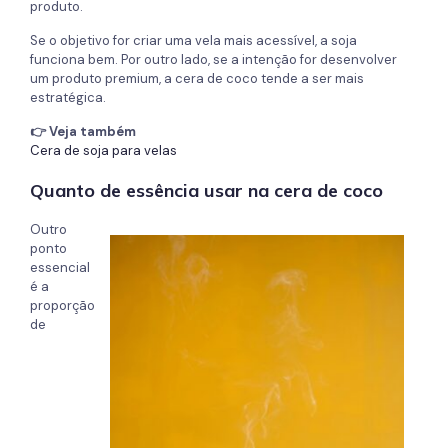
produto.
Se o objetivo for criar uma vela mais acessível, a soja
funciona bem. Por outro lado, se a intenção for desenvolver
um produto premium, a cera de coco tende a ser mais
estratégica.
👉 Veja também
Cera de soja para velas
Quanto de essência usar na cera de coco
Outro
ponto
essencial
é a
proporção
de