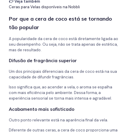
👉 Veja também
Ceras para Velas disponíveis na Nobbli
Por que a cera de coco está se tornando
tão popular
A popularidade da cera de coco está diretamente ligada ao
seu desempenho. Ou seja, não se trata apenas de estética,
mas de resultado.
Difusão de fragrância superior
Um dos principais diferenciais da cera de coco está na sua
capacidade de difundir fragrâncias.
Isso significa que, ao acender a vela, o aroma se espalha
com mais eficiência pelo ambiente. Dessa forma, a
experiência sensorial se torna mais intensa e agradável.
Acabamento mais sofisticado
Outro ponto relevante está na aparência final da vela.
Diferente de outras ceras, a cera de coco proporciona uma