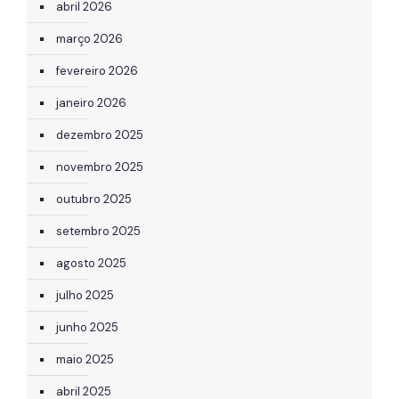
abril 2026
março 2026
fevereiro 2026
janeiro 2026
dezembro 2025
novembro 2025
outubro 2025
setembro 2025
agosto 2025
julho 2025
junho 2025
maio 2025
abril 2025