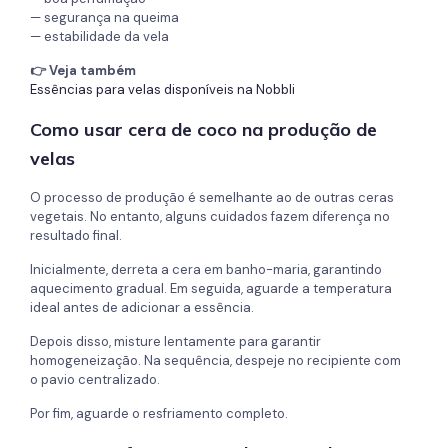
— segurança na queima
— estabilidade da vela
👉 Veja também
Essências para velas disponíveis na Nobbli
Como usar cera de coco na produção de
velas
O processo de produção é semelhante ao de outras ceras
vegetais. No entanto, alguns cuidados fazem diferença no
resultado final.
Inicialmente, derreta a cera em banho-maria, garantindo
aquecimento gradual. Em seguida, aguarde a temperatura
ideal antes de adicionar a essência.
Depois disso, misture lentamente para garantir
homogeneização. Na sequência, despeje no recipiente com
o pavio centralizado.
Por fim, aguarde o resfriamento completo.