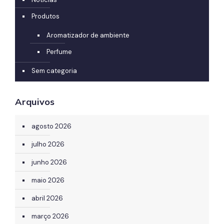
Produtos
Aromatizador de ambiente
Perfume
Sem categoria
Arquivos
agosto 2026
julho 2026
junho 2026
maio 2026
abril 2026
março 2026