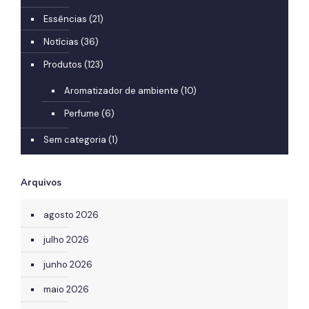
Essências
(21)
Notícias
(36)
Produtos
(123)
Aromatizador de ambiente
(10)
Perfume
(6)
Sem categoria
(1)
Arquivos
agosto 2026
julho 2026
junho 2026
maio 2026