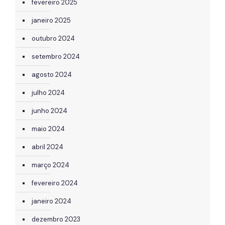
fevereiro 2025
janeiro 2025
outubro 2024
setembro 2024
agosto 2024
julho 2024
junho 2024
maio 2024
abril 2024
março 2024
fevereiro 2024
janeiro 2024
dezembro 2023