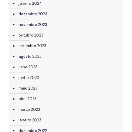
janeiro 2024
dezembro 2023
novembro 2023
outubro 2023
setembro 2023
agosto 2023
julho 2023
junho 2023
maio 2023
abril 2023
março 2023
janeiro 2023
dezembro 2022