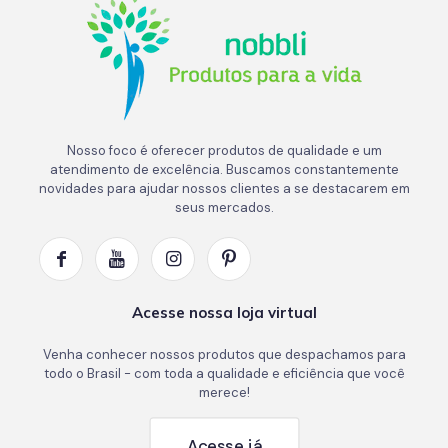
Nosso foco é oferecer produtos de qualidade e um
atendimento de excelência. Buscamos constantemente
novidades para ajudar nossos clientes a se destacarem em
seus mercados.
Acesse nossa loja virtual
Venha conhecer nossos produtos que despachamos para
todo o Brasil - com toda a qualidade e eficiência que você
merece!
Acesse já