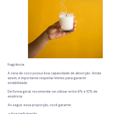
fragrância.
A cera de coco possui boa capacidade de absorção. Ainda
assim, é importante respeitar limites para garantir
estabilidade.
De forma geral, recomenda-se utilizar entre 6% e 10% de
essência.
Ao seguir essa proporção, você garante:
— boa perfumação