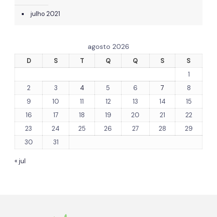
julho 2021
agosto 2026
D
S
T
Q
Q
S
S
1
2
3
4
5
6
7
8
9
10
11
12
13
14
15
16
17
18
19
20
21
22
23
24
25
26
27
28
29
30
31
« jul