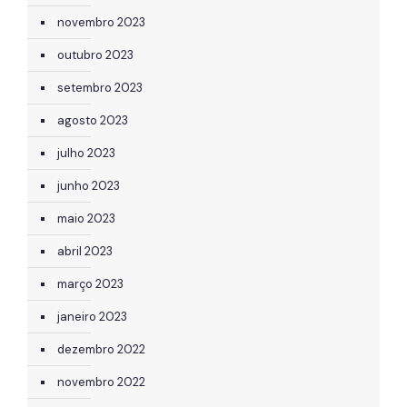
novembro 2023
outubro 2023
setembro 2023
agosto 2023
julho 2023
junho 2023
maio 2023
abril 2023
março 2023
janeiro 2023
dezembro 2022
novembro 2022