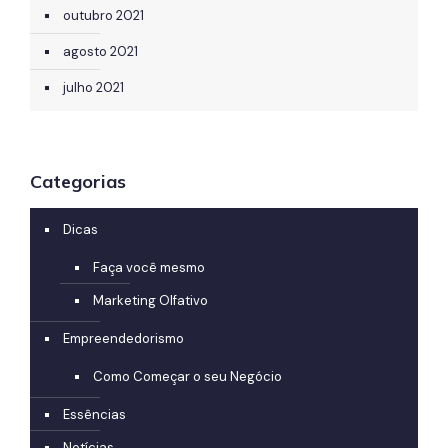
outubro 2021
agosto 2021
julho 2021
Categorias
Dicas
Faça você mesmo
Marketing Olfativo
Empreendedorismo
Como Começar o seu Negócio
Essências
Notícias